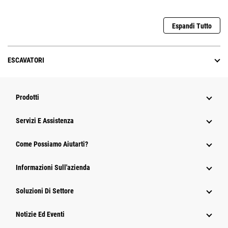
Espandi Tutto
ESCAVATORI
Prodotti
Servizi E Assistenza
Come Possiamo Aiutarti?
Informazioni Sull'azienda
Soluzioni Di Settore
Notizie Ed Eventi