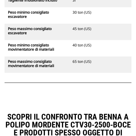
Tagliente imbullonato incluso
Sì
Peso minimo consigliato
30 ton (US)
escavatore
Peso massimo consigliato
45 ton (US)
escavatore
Peso minimo consigliato
40 ton (US)
movimentatore di materiali
Peso massimo consigliato
65 ton (US)
movimentatore di materiali
SCOPRI IL CONFRONTO TRA BENNA A
POLIPO MORDENTE CTV30-2500-BOCE
E PRODOTTI SPESSO OGGETTO DI