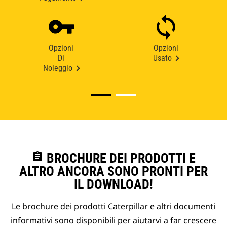
Opzioni
Opzioni
Di
Usato
Noleggio
assignment
BROCHURE DEI PRODOTTI E
ALTRO ANCORA SONO PRONTI PER
IL DOWNLOAD!
Le brochure dei prodotti Caterpillar e altri documenti
informativi sono disponibili per aiutarvi a far crescere