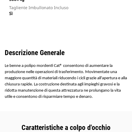
Tagliente Imbullonato Incluso
Sì
Descrizione Generale
Le benne a polipo mordenti Cat® consentono di aumentare la
produzione nelle operazioni di trasferimento. Movimentate una
maggiore quantità di materiali riducendo i cicli grazie all'apertura e alla
chiusura rapide. La costruzione destinata agli impieghi gravosi e la
ridotta manutenzione di questa attrezzatura ne prolungano la vita
utile e consentono di risparmiare tempo e denaro.
Caratteristiche a colpo d'occhio