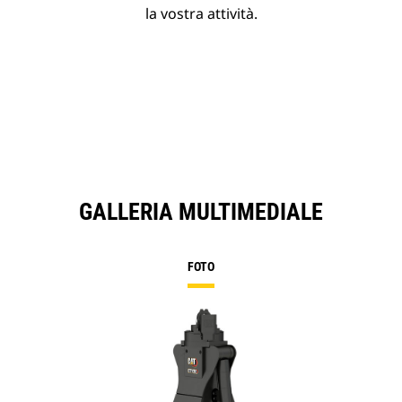
la vostra attività.
GALLERIA MULTIMEDIALE
FOTO