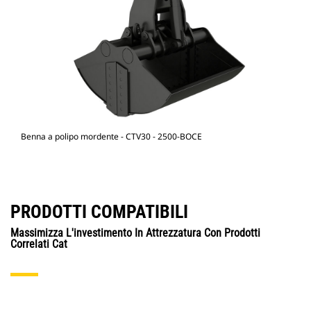
Benna a polipo mordente - CTV30 - 2500-BOCE
PRODOTTI COMPATIBILI
Massimizza L'investimento In Attrezzatura Con Prodotti
Correlati Cat