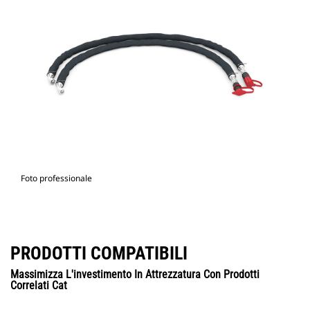
Foto professionale
PRODOTTI COMPATIBILI
Massimizza L'investimento In Attrezzatura Con Prodotti
Correlati Cat