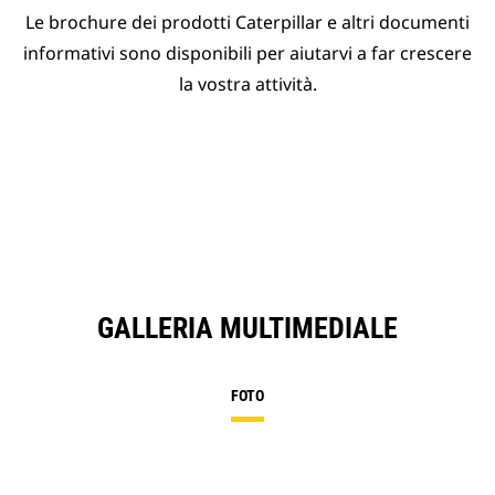
Le brochure dei prodotti Caterpillar e altri documenti
informativi sono disponibili per aiutarvi a far crescere
la vostra attività.
GALLERIA MULTIMEDIALE
FOTO