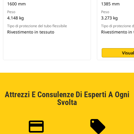
1600 mm
1385 mm
Peso
Peso
4.148 kg
3.273 kg
Tipo di protezione del tubo flessibile
Tipo di protezione d
Rivestimento in tessuto
Rivestimento in 
Visual
Attrezzi E Consulenze Di Esperti A Ogni
Svolta