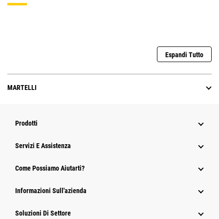
Espandi Tutto
MARTELLI
Prodotti
Servizi E Assistenza
Come Possiamo Aiutarti?
Informazioni Sull'azienda
Soluzioni Di Settore