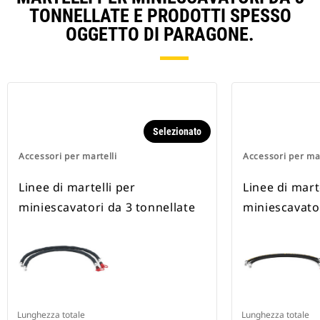
TONNELLATE E PRODOTTI SPESSO
OGGETTO DI PARAGONE.
Selezionato
Accessori per martelli
Accessori per mar
Linee di martelli per
Linee di mart
miniescavatori da 3 tonnellate
miniescavator
Lunghezza totale
Lunghezza totale