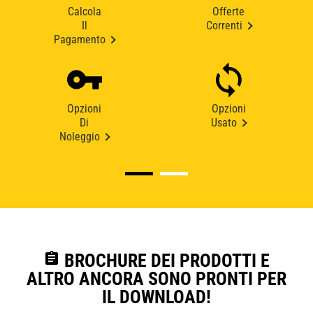
Calcola
Offerte
Il
Correnti
Pagamento
Opzioni
Opzioni
Di
Usato
Noleggio
assignment
BROCHURE DEI PRODOTTI E
ALTRO ANCORA SONO PRONTI PER
IL DOWNLOAD!