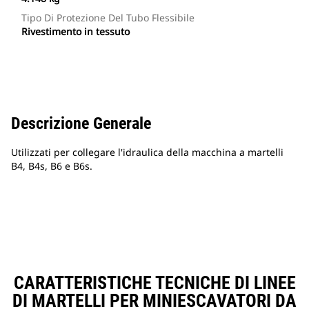
Tipo Di Protezione Del Tubo Flessibile
Rivestimento in tessuto
Descrizione Generale
Utilizzati per collegare l'idraulica della macchina a martelli
B4, B4s, B6 e B6s.
CARATTERISTICHE TECNICHE DI LINEE
DI MARTELLI PER MINIESCAVATORI DA