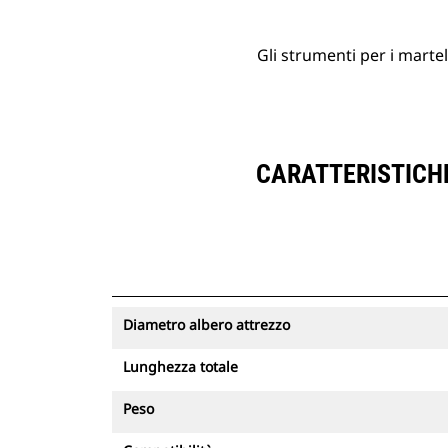
Gli strumenti per i martel
CARATTERISTICHE
Diametro albero attrezzo
Lunghezza totale
Peso