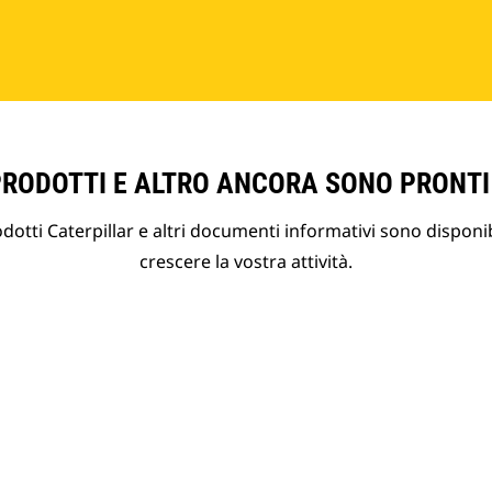
PRODOTTI E ALTRO ANCORA SONO PRONTI
otti Caterpillar e altri documenti informativi sono disponibi
crescere la vostra attività.