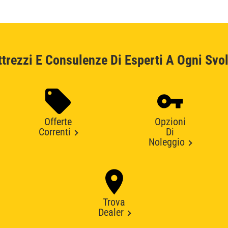
ttrezzi E Consulenze Di Esperti A Ogni Svol
Offerte
Opzioni
Correnti
Di
Noleggio
Trova
Dealer