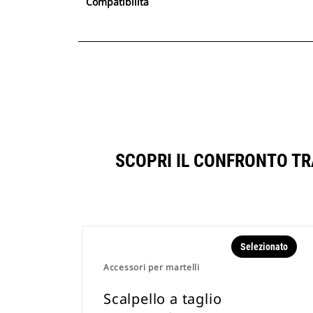
Compatibilità
SCOPRI IL CONFRONTO TR
Selezionato
Accessori per martelli
Scalpello a taglio