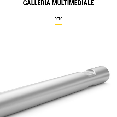
GALLERIA MULTIMEDIALE
FOTO