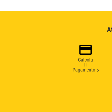
A
Calcola
Il
Pagamento