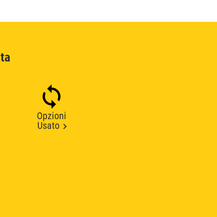
ta
Opzioni
Usato