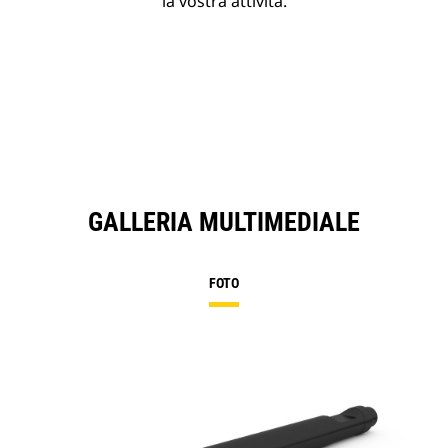
la vostra attività.
GALLERIA MULTIMEDIALE
FOTO