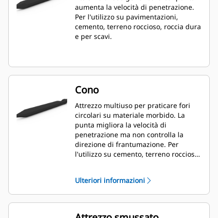
aumenta la velocità di penetrazione.
Per l'utilizzo su pavimentazioni,
cemento, terreno roccioso, roccia dura
e per scavi.
Cono
Attrezzo multiuso per praticare fori
circolari su materiale morbido. La
punta migliora la velocità di
penetrazione ma non controlla la
direzione di frantumazione. Per
l'utilizzo su cemento, terreno roccioso
e roccia dura.
Ulteriori informazioni
Attrezzo smussato