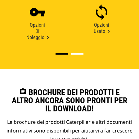
Opzioni
Opzioni
Di
Usato
Noleggio
assignment
BROCHURE DEI PRODOTTI E
ALTRO ANCORA SONO PRONTI PER
IL DOWNLOAD!
Le brochure dei prodotti Caterpillar e altri documenti
informativi sono disponibili per aiutarvi a far crescere