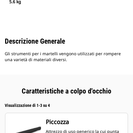
5.6 kg
Descrizione Generale
Gli strumenti per i martelli vengono utilizzati per rompere
una varietà di materiali diversi.
Caratteristiche a colpo d'occhio
Visualizzazione di 1-3 su 4
Piccozza
Attrezzo di uso generico la cui punta