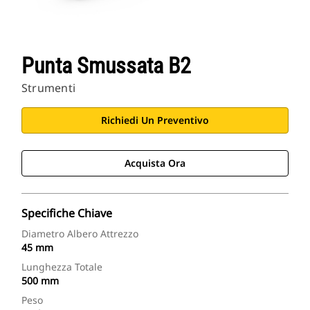
Punta Smussata B2
Strumenti
Richiedi Un Preventivo
Acquista Ora
Specifiche Chiave
Diametro Albero Attrezzo
45 mm
Lunghezza Totale
500 mm
Peso