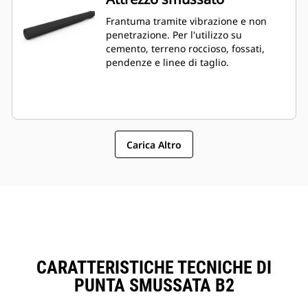
Frantuma tramite vibrazione e non
penetrazione. Per l'utilizzo su
cemento, terreno roccioso, fossati,
pendenze e linee di taglio.
Carica Altro
CARATTERISTICHE TECNICHE DI
PUNTA SMUSSATA B2