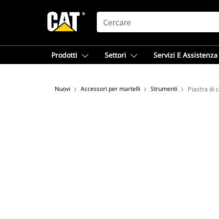
SEARCH
Prodotti
Settori
Servizi E Assistenza
Nuovi
Accessori per martelli
Strumenti
Piastra di