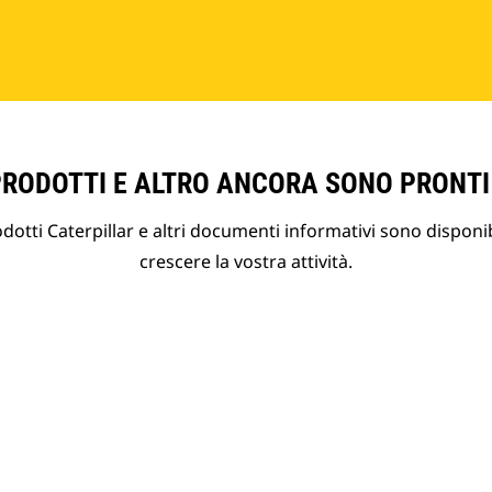
PRODOTTI E ALTRO ANCORA SONO PRONTI
otti Caterpillar e altri documenti informativi sono disponibi
crescere la vostra attività.