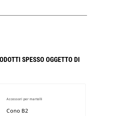
RODOTTI SPESSO OGGETTO DI
Accessori per martelli
Cono B2