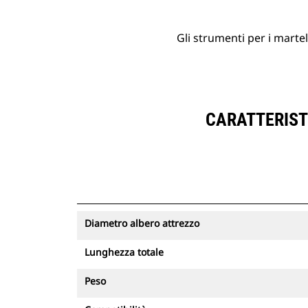
Gli strumenti per i martel
CARATTERIST
Diametro albero attrezzo
Lunghezza totale
Peso