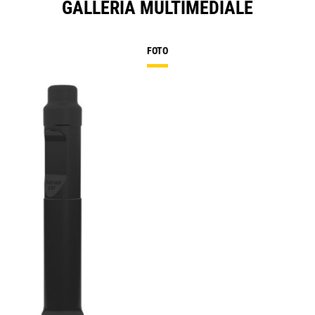
GALLERIA MULTIMEDIALE
FOTO