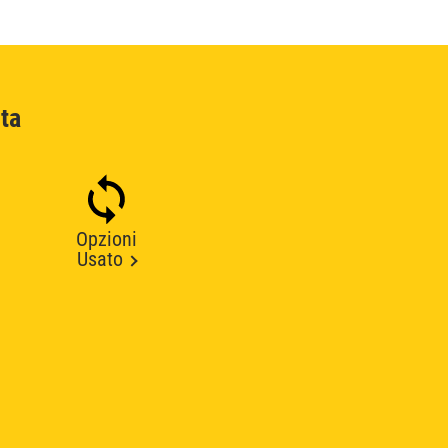
ta
Opzioni
Usato