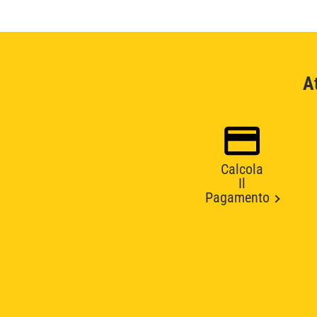
A
Calcola
Il
Pagamento