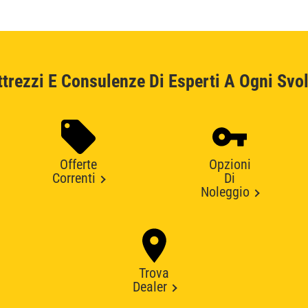
ttrezzi E Consulenze Di Esperti A Ogni Svol
Offerte
Opzioni
Correnti
Di
Noleggio
Trova
Dealer