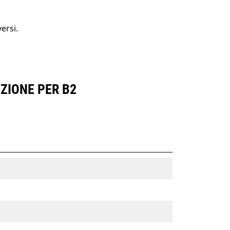
ersi.
ZIONE PER B2