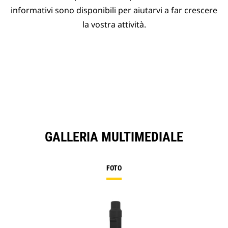
informativi sono disponibili per aiutarvi a far crescere
la vostra attività.
GALLERIA MULTIMEDIALE
FOTO