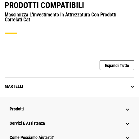
PRODOTTI COMPATIBILI
Massimizza L'investimento In Attrezzatura Con Prodotti
Correlati Cat
Espandi Tutto
MARTELLI
Prodotti
Servizi E Assistenza
Come Possiamo Aiutarti?