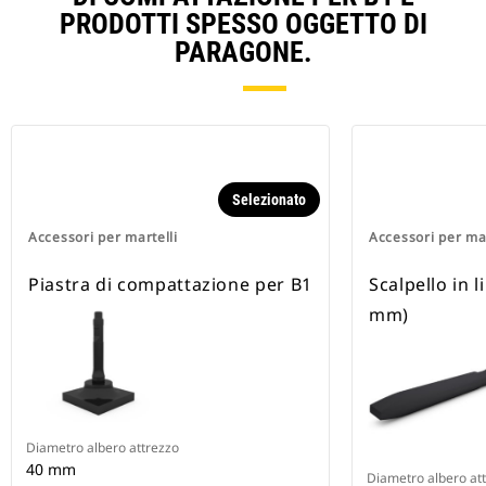
PRODOTTI SPESSO OGGETTO DI
PARAGONE.
Selezionato
Accessori per martelli
Accessori per mar
Piastra di compattazione per B1
Scalpello in 
mm)
Diametro albero attrezzo
40 mm
Diametro albero at