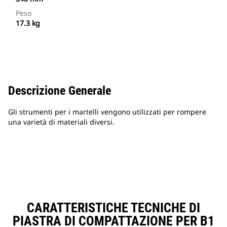
Peso
17.3 kg
Descrizione Generale
Gli strumenti per i martelli vengono utilizzati per rompere
una varietà di materiali diversi.
CARATTERISTICHE TECNICHE DI
PIASTRA DI COMPATTAZIONE PER B1