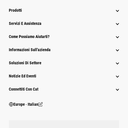
Prodotti
Servizi E Assistenza
Come Possiamo Aiutarti?
Informazioni Sull'azienda
Soluzioni Di Settore
Notizie Ed Eventi
Connettiti Con Cat
Europe ‧ Italian