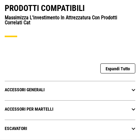
PRODOTTI COMPATIBILI
Massimizza L'investimento In Attrezzatura Con Prodotti
Correlati Cat
Espandi Tutto
ACCESSORI GENERALI
ACCESSORI PER MARTELLI
ESCAVATORI