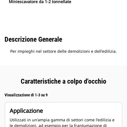
Miniescavatore da 1-2 tonnellate
Descrizione Generale
Per impieghi nel settore delle demolizioni e dell'edilizia.
Caratteristiche a colpo d'occhio
Visualizzazione di 1-3 su 9
Applicazione
Utilizzati in un'ampia gamma di settori come l'edilizia e
le demolizioni, ad esempio per la frantumazione di