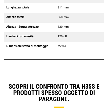
Lunghezza totale
311 mm
Altezza totale
860 mm
Altezza - Senza attrezzo
620 mm
Livello di rumorosità
120 dB
Dimensioni staffa di montaggio
Media
SCOPRI IL CONFRONTO TRA H35S E
PRODOTTI SPESSO OGGETTO DI
PARAGONE.