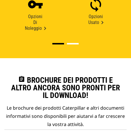
Opzioni
Opzioni
Di
Usato
Noleggio
assignment
BROCHURE DEI PRODOTTI E
ALTRO ANCORA SONO PRONTI PER
IL DOWNLOAD!
Le brochure dei prodotti Caterpillar e altri documenti
informativi sono disponibili per aiutarvi a far crescere
la vostra attività.