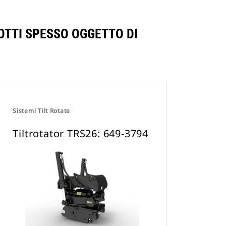
OTTI SPESSO OGGETTO DI
Sistemi Tilt Rotate
Tiltrotator TRS26: 649-3794