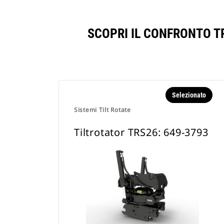
SCOPRI IL CONFRONTO T
Selezionato
Sistemi Tilt Rotate
Tiltrotator TRS26: 649-3793