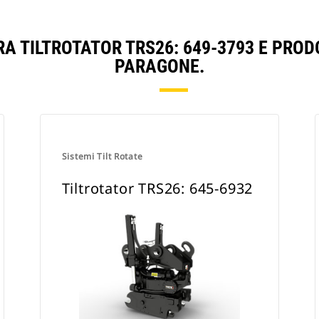
RA TILTROTATOR TRS26: 649-3793 E PROD
PARAGONE.
Sistemi Tilt Rotate
Tiltrotator TRS26: 645-6932