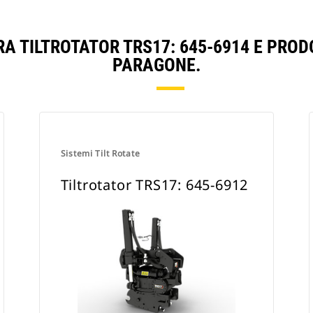
RA TILTROTATOR TRS17: 645-6914 E PROD
PARAGONE.
Sistemi Tilt Rotate
Tiltrotator TRS17: 645-6912