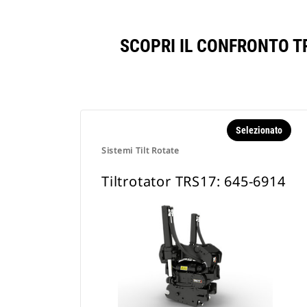
SCOPRI IL CONFRONTO T
Selezionato
Sistemi Tilt Rotate
Tiltrotator TRS17: 645-6914