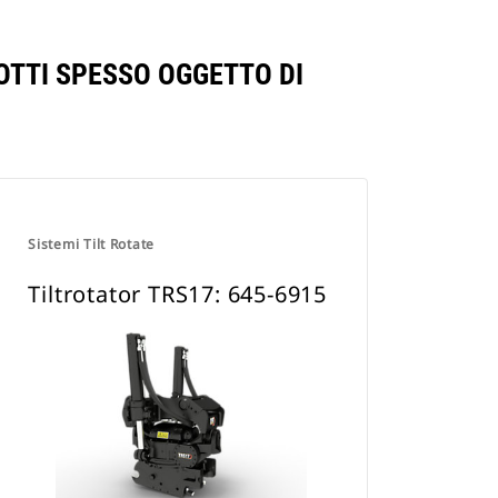
OTTI SPESSO OGGETTO DI
Sistemi Tilt Rotate
Tiltrotator TRS17: 645-6915