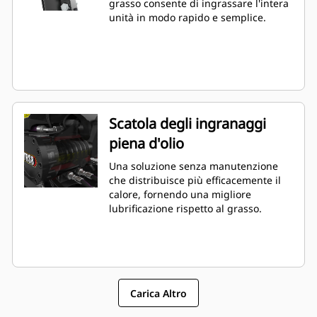
grasso consente di ingrassare l'intera
unità in modo rapido e semplice.
Scatola degli ingranaggi
piena d'olio
Una soluzione senza manutenzione
che distribuisce più efficacemente il
calore, fornendo una migliore
lubrificazione rispetto al grasso.
Carica Altro