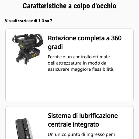
Caratteristiche a colpo d'occhio
Visualizzazione di 1-3 su 7
Rotazione completa a 360
gradi
Fornisce un controllo ottimale
dell'attrezzatura in modo da
assicurare maggiore flessibilità.
Sistema di lubrificazione
centrale integrato
Un unico punto di ingresso per il