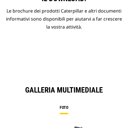
Le brochure dei prodotti Caterpillar e altri documenti
informativi sono disponibili per aiutarvi a far crescere
la vostra attività.
GALLERIA MULTIMEDIALE
FOTO