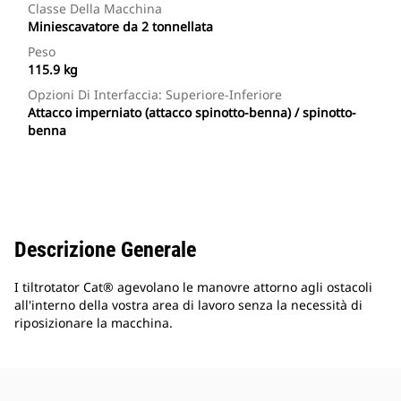
Classe Della Macchina
Miniescavatore da 2 tonnellata
Peso
115.9 kg
Opzioni Di Interfaccia: Superiore-Inferiore
Attacco imperniato (attacco spinotto-benna) / spinotto-
benna
Descrizione Generale
I tiltrotator Cat® agevolano le manovre attorno agli ostacoli
all'interno della vostra area di lavoro senza la necessità di
riposizionare la macchina.