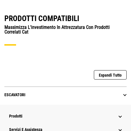
PRODOTTI COMPATIBILI
Massimizza L'investimento In Attrezzatura Con Prodotti
Correlati Cat
Espandi Tutto
ESCAVATORI
Prodotti
Servizi E Assistenza