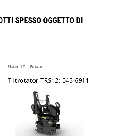
OTTI SPESSO OGGETTO DI
Sistemi Tilt Rotate
Tiltrotator TRS12: 645-6911