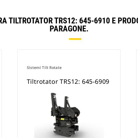
RA TILTROTATOR TRS12: 645-6910 E PROD
PARAGONE.
Sistemi Tilt Rotate
Tiltrotator TRS12: 645-6909