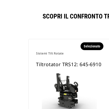
SCOPRI IL CONFRONTO T
Selezionato
Sistemi Tilt Rotate
Tiltrotator TRS12: 645-6910