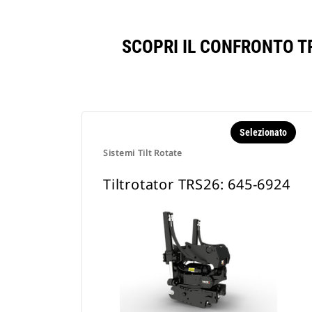
SCOPRI IL CONFRONTO T
Selezionato
Sistemi Tilt Rotate
Tiltrotator TRS26: 645-6924