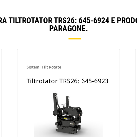
RA TILTROTATOR TRS26: 645-6924 E PROD
PARAGONE.
Sistemi Tilt Rotate
Tiltrotator TRS26: 645-6923