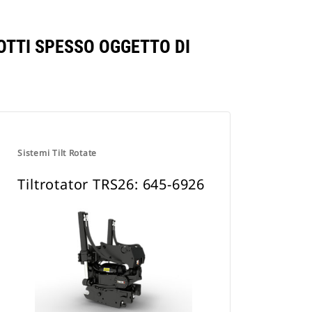
OTTI SPESSO OGGETTO DI
Sistemi Tilt Rotate
Tiltrotator TRS26: 645-6926