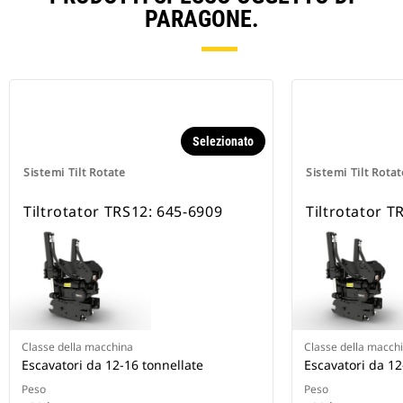
PARAGONE.
Selezionato
Sistemi Tilt Rotate
Sistemi Tilt Rotat
Tiltrotator TRS12: 645-6909
Tiltrotator T
Classe della macchina
Classe della macch
Escavatori da 12-16 tonnellate
Escavatori da 12
Peso
Peso