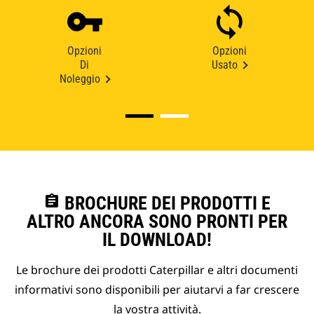
Opzioni
Opzioni
Di
Usato
Noleggio
assignment
BROCHURE DEI PRODOTTI E
ALTRO ANCORA SONO PRONTI PER
IL DOWNLOAD!
Le brochure dei prodotti Caterpillar e altri documenti
informativi sono disponibili per aiutarvi a far crescere
la vostra attività.