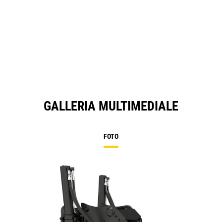
GALLERIA MULTIMEDIALE
FOTO