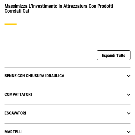
Massimizza L'investimento In Attrezzatura Con Prodotti
Correlati Cat
Espandi Tutto
BENNE CON CHIUSURA IDRAULICA
COMPATTATORI
ESCAVATORI
MARTELLI