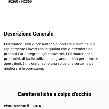
HCS60 / HCS60
Descrizione Generale
I tiltrotator Cat® vi consentono di portare a termine più
rapidamente i lavori con la qualità che vi attendete dai
prodotti Cat. Integrati agli escavatori, i tiltrotator sono
produttivi, di facile utilizzo e di grande utilità per le vostre
operazioni. I tiltrotator sono una soluzione versatile per
migliorare le operazioni.
Caratteristiche a colpo d'occhio
Visualizzazione di 1-3 su 6