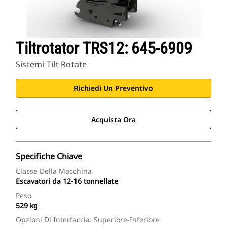
Tiltrotator TRS12: 645-6909
Sistemi Tilt Rotate
Richiedi Un Preventivo
Acquista Ora
Specifiche Chiave
Classe Della Macchina
Escavatori da 12-16 tonnellate
Peso
529 kg
Opzioni Di Interfaccia: Superiore-Inferiore