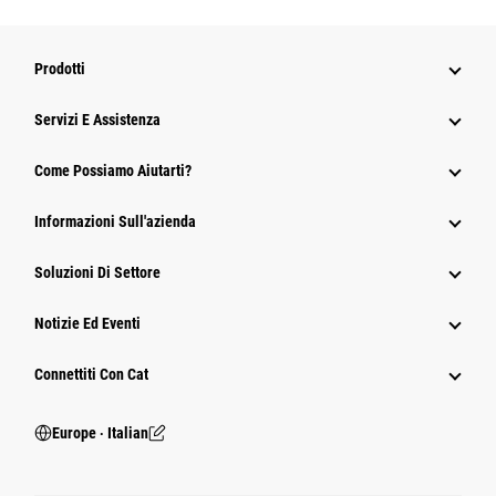
Prodotti
Servizi E Assistenza
Come Possiamo Aiutarti?
Informazioni Sull'azienda
Soluzioni Di Settore
Notizie Ed Eventi
Connettiti Con Cat
Europe ‧ Italian