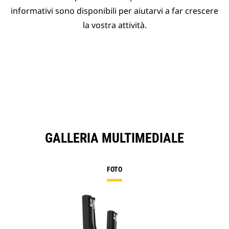
informativi sono disponibili per aiutarvi a far crescere
la vostra attività.
GALLERIA MULTIMEDIALE
FOTO