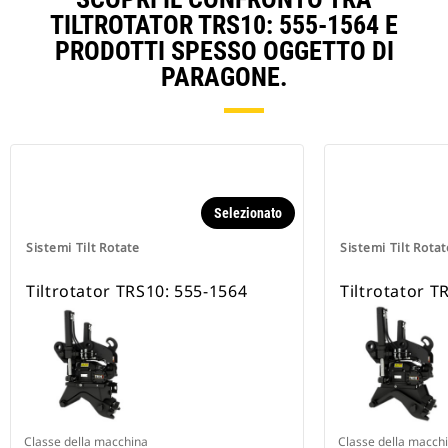
TILTROTATOR TRS10: 555-1564 E
PRODOTTI SPESSO OGGETTO DI
PARAGONE.
Selezionato
Sistemi Tilt Rotate
Sistemi Tilt Rotat
Tiltrotator TRS10: 555-1564
Tiltrotator T
Classe della macchina
Classe della macch