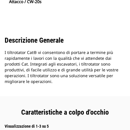
Attacco / CW-20s
Descrizione Generale
I tiltrotator Cat® vi consentono di portare a termine più
rapidamente i lavori con la qualità che vi attendete dai
prodotti Cat. Integrati agli escavatori, i tiltrotator sono
produttivi, di facile utilizzo e di grande utilità per le vostre
operazioni. I tiltrotator sono una soluzione versatile per
migliorare le operazioni.
Caratteristiche a colpo d'occhio
Visualizzazione di 1-3 su 5