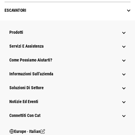
ESCAVATORI
Prodotti
Servizi E Assistenza
Come Possiamo Aiutarti?
Informazioni Sull'azienda
Soluzioni Di Settore
Notizie Ed Eventi
Connettiti Con Cat
Europe ‧ Italian