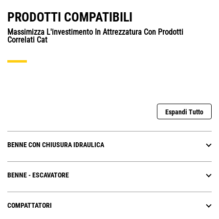
PRODOTTI COMPATIBILI
Massimizza L'investimento In Attrezzatura Con Prodotti
Correlati Cat
Espandi Tutto
BENNE CON CHIUSURA IDRAULICA
BENNE - ESCAVATORE
COMPATTATORI