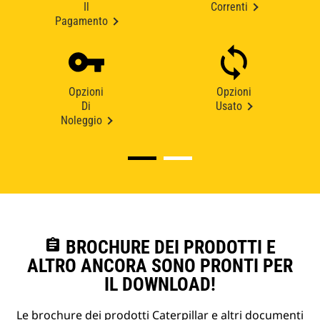
Il
Correnti
Pagamento
Opzioni
Opzioni
Di
Usato
Noleggio
assignment
BROCHURE DEI PRODOTTI E
ALTRO ANCORA SONO PRONTI PER
IL DOWNLOAD!
Le brochure dei prodotti Caterpillar e altri documenti