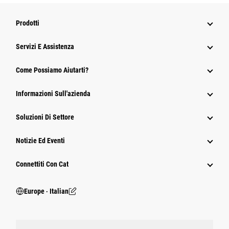
Prodotti
Servizi E Assistenza
Come Possiamo Aiutarti?
Informazioni Sull'azienda
Soluzioni Di Settore
Notizie Ed Eventi
Connettiti Con Cat
Europe ‧ Italian