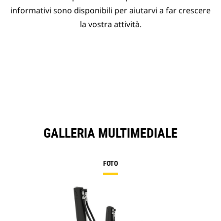
informativi sono disponibili per aiutarvi a far crescere
la vostra attività.
GALLERIA MULTIMEDIALE
FOTO