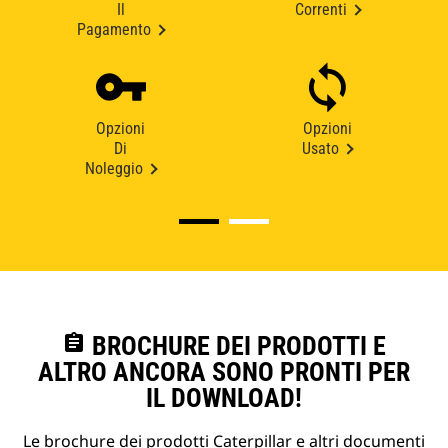
Il
Correnti
Pagamento
Opzioni
Opzioni
Di
Usato
Noleggio
assignment
BROCHURE DEI PRODOTTI E
ALTRO ANCORA SONO PRONTI PER
IL DOWNLOAD!
Le brochure dei prodotti Caterpillar e altri documenti