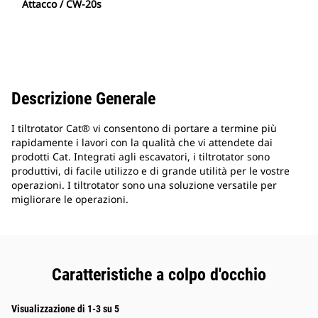
Attacco / CW-20s
Descrizione Generale
I tiltrotator Cat® vi consentono di portare a termine più
rapidamente i lavori con la qualità che vi attendete dai
prodotti Cat. Integrati agli escavatori, i tiltrotator sono
produttivi, di facile utilizzo e di grande utilità per le vostre
operazioni. I tiltrotator sono una soluzione versatile per
migliorare le operazioni.
Caratteristiche a colpo d'occhio
Visualizzazione di 1-3 su 5