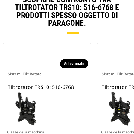
TILTROTATOR TRS10: 516-6768 E
PRODOTTI SPESSO OGGETTO DI
PARAGONE.
Selezionato
Sistemi Tilt Rotate
Sistemi Tilt Rotat
Tiltrotator TRS10: 516-6768
Tiltrotator T
Classe della macchina
Classe della macch