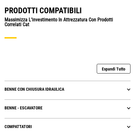
PRODOTTI COMPATIBILI
Massimizza L'investimento In Attrezzatura Con Prodotti
Correlati Cat
Espandi Tutto
BENNE CON CHIUSURA IDRAULICA
BENNE - ESCAVATORE
COMPATTATORI