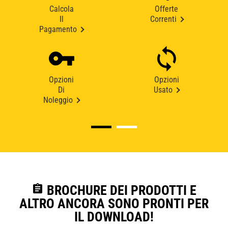
Calcola
Offerte
Il
Correnti
Pagamento
Opzioni
Opzioni
Di
Usato
Noleggio
assignment
BROCHURE DEI PRODOTTI E
ALTRO ANCORA SONO PRONTI PER
IL DOWNLOAD!