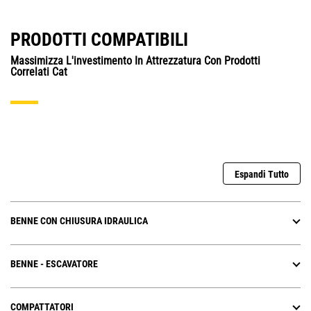
PRODOTTI COMPATIBILI
Massimizza L'investimento In Attrezzatura Con Prodotti
Correlati Cat
Espandi Tutto
BENNE CON CHIUSURA IDRAULICA
BENNE - ESCAVATORE
COMPATTATORI