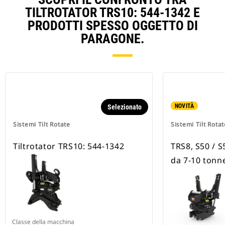
TILTROTATOR TRS10: 544-1342 E
PRODOTTI SPESSO OGGETTO DI
PARAGONE.
NOVITÀ
Selezionato
Sistemi Tilt Rotate
Sistemi Tilt Rotat
Tiltrotator TRS10: 544-1342
TRS8, S50 / S
da 7-10 tonne
Classe della macchina