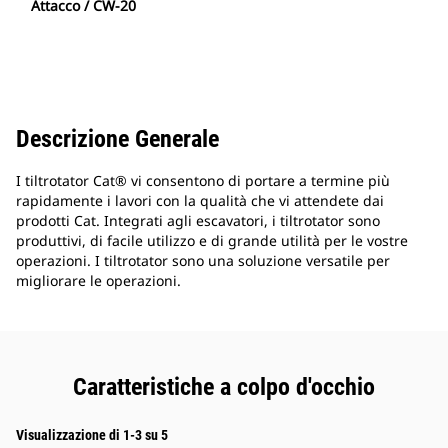
Attacco / CW-20
Descrizione Generale
I tiltrotator Cat® vi consentono di portare a termine più
rapidamente i lavori con la qualità che vi attendete dai
prodotti Cat. Integrati agli escavatori, i tiltrotator sono
produttivi, di facile utilizzo e di grande utilità per le vostre
operazioni. I tiltrotator sono una soluzione versatile per
migliorare le operazioni.
Caratteristiche a colpo d'occhio
Visualizzazione di 1-3 su 5