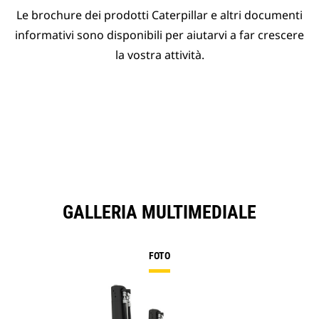
Le brochure dei prodotti Caterpillar e altri documenti
informativi sono disponibili per aiutarvi a far crescere
la vostra attività.
GALLERIA MULTIMEDIALE
FOTO