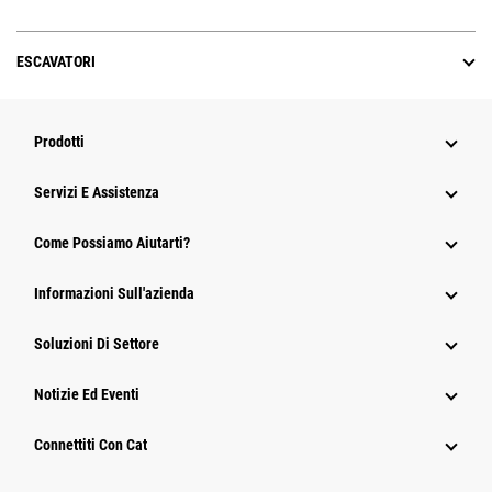
ESCAVATORI
Prodotti
Servizi E Assistenza
Come Possiamo Aiutarti?
Informazioni Sull'azienda
Soluzioni Di Settore
Notizie Ed Eventi
Connettiti Con Cat