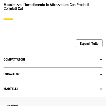
Massimizza L'investimento In Attrezzatura Con Prodotti
Correlati Cat
Espandi Tutto
COMPATTATORI
ESCAVATORI
MARTELLI