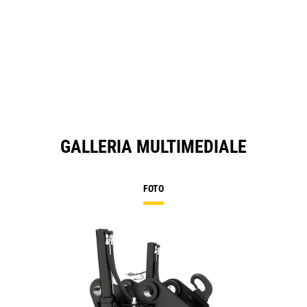
GALLERIA MULTIMEDIALE
FOTO