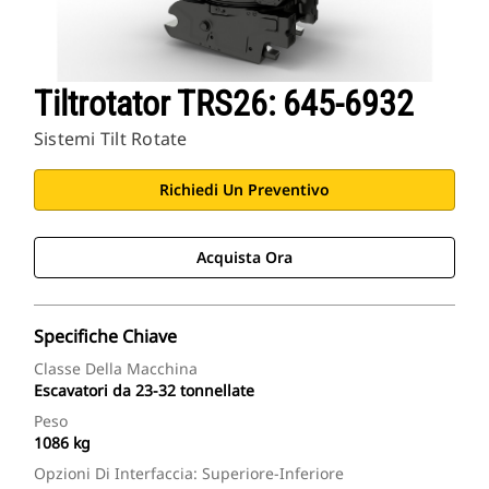
Tiltrotator TRS26: 645-6932
Sistemi Tilt Rotate
Richiedi Un Preventivo
Acquista Ora
Specifiche Chiave
Classe Della Macchina
Escavatori da 23-32 tonnellate
Peso
1086 kg
Opzioni Di Interfaccia: Superiore-Inferiore