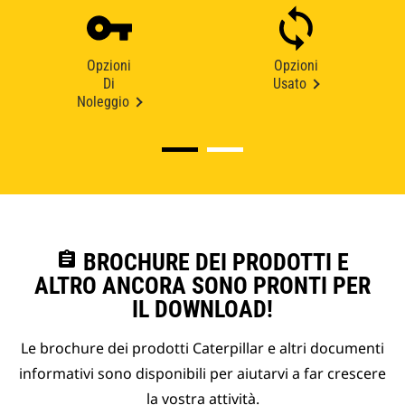
Opzioni
Opzioni
Di
Usato
Noleggio
assignment
BROCHURE DEI PRODOTTI E
ALTRO ANCORA SONO PRONTI PER
IL DOWNLOAD!
Le brochure dei prodotti Caterpillar e altri documenti
informativi sono disponibili per aiutarvi a far crescere
la vostra attività.