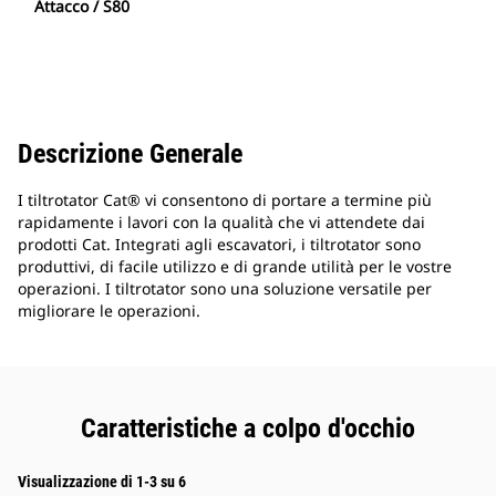
Attacco / S80
Descrizione Generale
I tiltrotator Cat® vi consentono di portare a termine più
rapidamente i lavori con la qualità che vi attendete dai
prodotti Cat. Integrati agli escavatori, i tiltrotator sono
produttivi, di facile utilizzo e di grande utilità per le vostre
operazioni. I tiltrotator sono una soluzione versatile per
migliorare le operazioni.
Caratteristiche a colpo d'occhio
Visualizzazione di 1-3 su 6