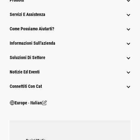
Prodotti
Servizi E Assistenza
Come Possiamo Aiutarti?
Informazioni Sull'azienda
Soluzioni Di Settore
Notizie Ed Eventi
Connettiti Con Cat
Europe ‧ Italian