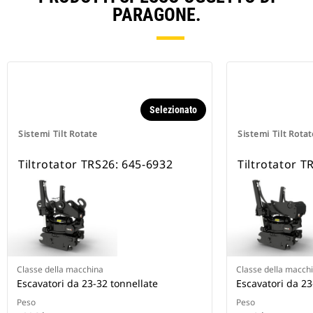
PARAGONE.
Selezionato
Sistemi Tilt Rotate
Sistemi Tilt Rotat
Tiltrotator TRS26: 645-6932
Tiltrotator T
Classe della macchina
Classe della macch
Escavatori da 23-32 tonnellate
Escavatori da 23
Peso
Peso