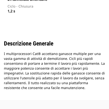
Ciclo - Chiusura
1,2 s
Descrizione Generale
I multiprocessori Cat® accettano ganasce multiple per una
vasta gamma di attività di demolizione. Cicli più rapidi
consentono di portare a termine il lavoro più rapidamente. La
maggiore potenza consente di accettare i lavori più
impegnativi. La sostituzione rapida delle ganasce consente di
utilizzare l'utensile più adatto per il lavoro da svolgere, senza
rallentamenti. Il tutto realizzato su una piattaforma
resistente che consente una facile manutenzione.