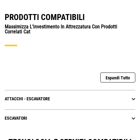
PRODOTTI COMPATIBILI
Massimizza L'investimento In Attrezzatura Con Prodotti
Correlati Cat
Espandi Tutto
ATTACCHI - ESCAVATORE
ESCAVATORI