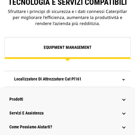
TECNOLOGIA E SERVIZI COMPATIBILI
Sfruttare i principi di sicurezza e i dati connessi Caterpillar
per migliorare l'efficienza, aumentare la produttività e
rendere l'azienda più redditizia.
EQUIPMENT MANAGEMENT
Localizzatore Di Attrezzature Cat Pl161
Prodotti
Servizi E Assistenza
Come Possiamo Aiutarti?