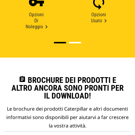
Opzioni
Opzioni
Di
Usato
Noleggio
assignment
BROCHURE DEI PRODOTTI E
ALTRO ANCORA SONO PRONTI PER
IL DOWNLOAD!
Le brochure dei prodotti Caterpillar e altri documenti
informativi sono disponibili per aiutarvi a far crescere
la vostra attività.