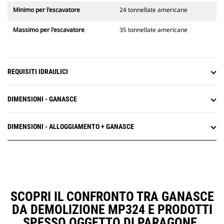
Minimo per l'escavatore
24 tonnellate americane
Massimo per l'escavatore
35 tonnellate americane
REQUISITI IDRAULICI
DIMENSIONI - GANASCE
DIMENSIONI - ALLOGGIAMENTO + GANASCE
SCOPRI IL CONFRONTO TRA GANASCE
DA DEMOLIZIONE MP324 E PRODOTTI
SPESSO OGGETTO DI PARAGONE.