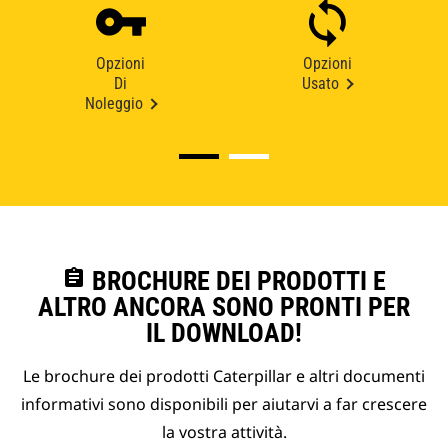
Opzioni
Opzioni
Di
Usato
Noleggio
assignment
BROCHURE DEI PRODOTTI E
ALTRO ANCORA SONO PRONTI PER
IL DOWNLOAD!
Le brochure dei prodotti Caterpillar e altri documenti
informativi sono disponibili per aiutarvi a far crescere
la vostra attività.