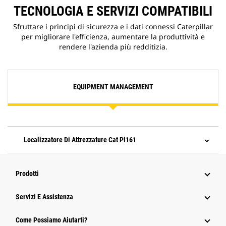
TECNOLOGIA E SERVIZI COMPATIBILI
Sfruttare i principi di sicurezza e i dati connessi Caterpillar
per migliorare l'efficienza, aumentare la produttività e
rendere l'azienda più redditizia.
EQUIPMENT MANAGEMENT
Localizzatore Di Attrezzature Cat Pl161
Prodotti
Servizi E Assistenza
Come Possiamo Aiutarti?