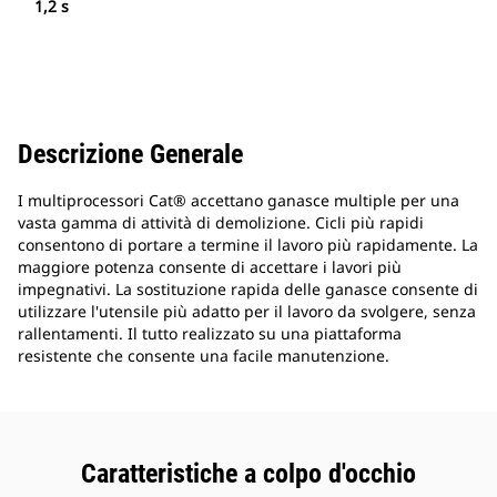
1,2 s
Descrizione Generale
I multiprocessori Cat® accettano ganasce multiple per una
vasta gamma di attività di demolizione. Cicli più rapidi
consentono di portare a termine il lavoro più rapidamente. La
maggiore potenza consente di accettare i lavori più
impegnativi. La sostituzione rapida delle ganasce consente di
utilizzare l'utensile più adatto per il lavoro da svolgere, senza
rallentamenti. Il tutto realizzato su una piattaforma
resistente che consente una facile manutenzione.
Caratteristiche a colpo d'occhio