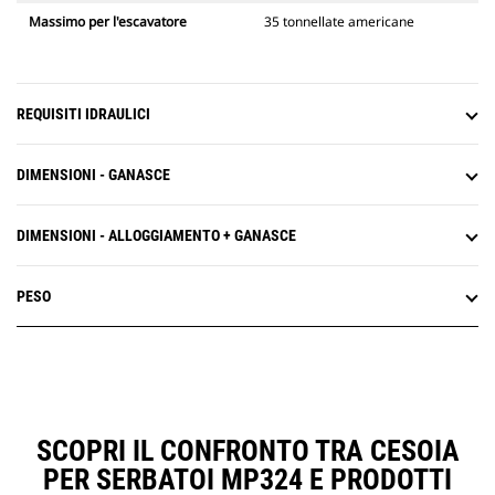
Massimo per l'escavatore
35 tonnellate americane
REQUISITI IDRAULICI
DIMENSIONI - GANASCE
DIMENSIONI - ALLOGGIAMENTO + GANASCE
PESO
SCOPRI IL CONFRONTO TRA CESOIA
PER SERBATOI MP324 E PRODOTTI