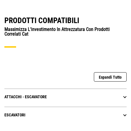
PRODOTTI COMPATIBILI
Massimizza L'investimento In Attrezzatura Con Prodotti
Correlati Cat
Espandi Tutto
ATTACCHI - ESCAVATORE
ESCAVATORI