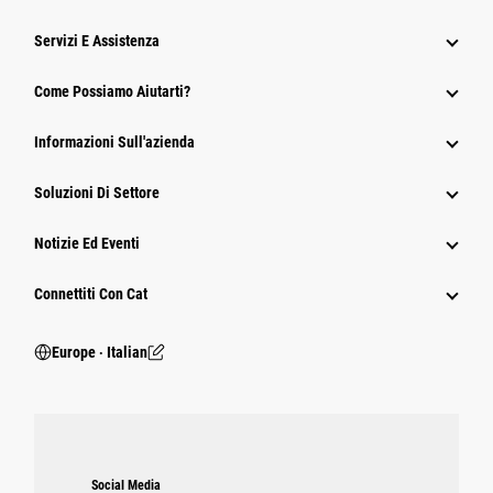
Servizi E Assistenza
Come Possiamo Aiutarti?
Informazioni Sull'azienda
Soluzioni Di Settore
Notizie Ed Eventi
Connettiti Con Cat
Europe ‧ Italian
Social Media