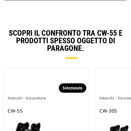
SCOPRI IL CONFRONTO TRA CW-55 E
PRODOTTI SPESSO OGGETTO DI
PARAGONE.
Selezionato
Attacchi - Escavatore
Attacchi - Escava
CW-55
CW-30S