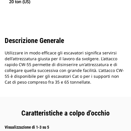
20 ton (US)
Descrizione Generale
Utilizzare in modo efficace gli escavatori significa servirsi
dell'attrezzatura giusta per il lavoro da svolgere. L'attacco
rapido CW-55 permette di disinserire un'attrezzatura e di
collegare quella successiva con grande facilità. L'attacco CW-
55 è disponibile per gli escavatori Cat o per i supporti non
Cat di peso compreso fra 35 e 65 tonnellate.
Caratteristiche a colpo d'occhio
Visualizzazione di 1-3 su 5