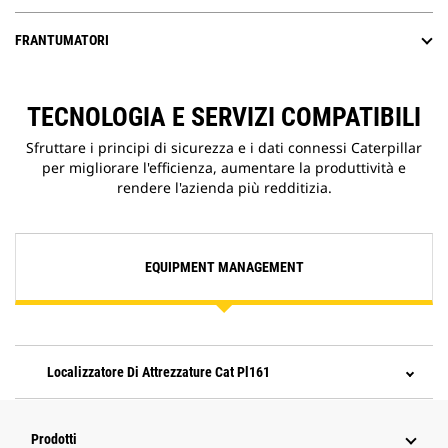
FRANTUMATORI
TECNOLOGIA E SERVIZI COMPATIBILI
Sfruttare i principi di sicurezza e i dati connessi Caterpillar
per migliorare l'efficienza, aumentare la produttività e
rendere l'azienda più redditizia.
EQUIPMENT MANAGEMENT
Localizzatore Di Attrezzature Cat Pl161
Prodotti