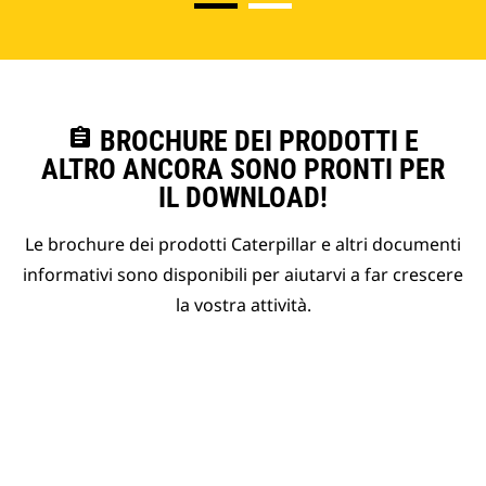
assignment
BROCHURE DEI PRODOTTI E
ALTRO ANCORA SONO PRONTI PER
IL DOWNLOAD!
Le brochure dei prodotti Caterpillar e altri documenti
informativi sono disponibili per aiutarvi a far crescere
la vostra attività.