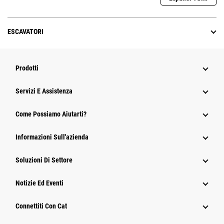
ESCAVATORI
Prodotti
Servizi E Assistenza
Come Possiamo Aiutarti?
Informazioni Sull'azienda
Soluzioni Di Settore
Notizie Ed Eventi
Connettiti Con Cat