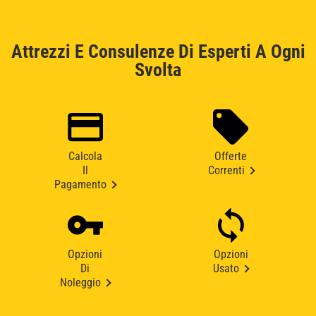
Attrezzi E Consulenze Di Esperti A Ogni
Svolta
Calcola
Offerte
Il
Correnti
Pagamento
Opzioni
Opzioni
Di
Usato
Noleggio