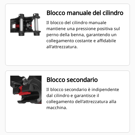
Blocco manuale del cilindro
Il blocco del cilindro manuale
mantiene una pressione positiva sul
perno della benna, garantendo un
collegamento costante e affidabile
all'attrezzatura.
Blocco secondario
Il blocco secondario è indipendente
dal cilindro e garantisce il
collegamento dell'attrezzatura alla
macchina.