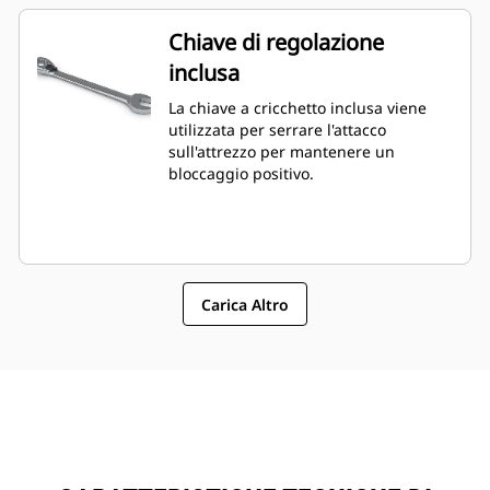
Chiave di regolazione
inclusa
La chiave a cricchetto inclusa viene
utilizzata per serrare l'attacco
sull'attrezzo per mantenere un
bloccaggio positivo.
Carica Altro