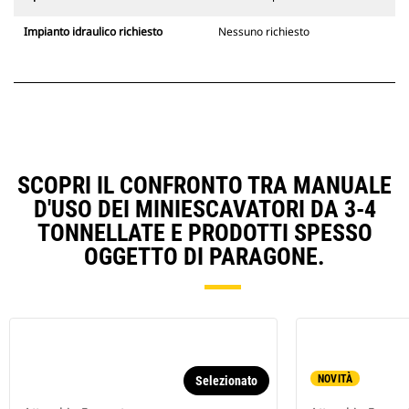
Impianto idraulico richiesto
Nessuno richiesto
SCOPRI IL CONFRONTO TRA MANUALE
D'USO DEI MINIESCAVATORI DA 3-4
TONNELLATE E PRODOTTI SPESSO
OGGETTO DI PARAGONE.
NOVITÀ
Selezionato