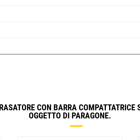
 RASATORE CON BARRA COMPATTATRICE S
OGGETTO DI PARAGONE.