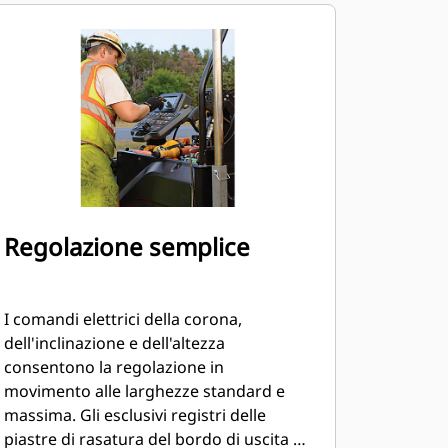
Regolazione semplice
I comandi elettrici della corona,
dell'inclinazione e dell'altezza
consentono la regolazione in
movimento alle larghezze standard e
massima. Gli esclusivi registri delle
piastre di rasatura del bordo di uscita e i