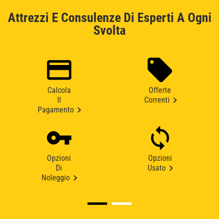
Attrezzi E Consulenze Di Esperti A Ogni
Svolta
Calcola
Offerte
Il
Correnti
Pagamento
Opzioni
Opzioni
Di
Usato
Noleggio