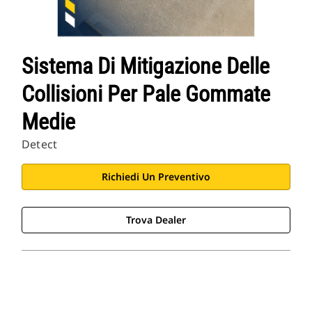
Sistema Di Mitigazione Delle
Collisioni Per Pale Gommate
Medie
Detect
Richiedi Un Preventivo
Trova Dealer