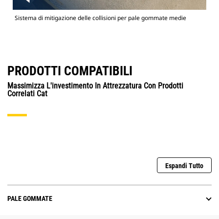
Sistema di mitigazione delle collisioni per pale gommate medie
PRODOTTI COMPATIBILI
Massimizza L'investimento In Attrezzatura Con Prodotti
Correlati Cat
Espandi Tutto
PALE GOMMATE