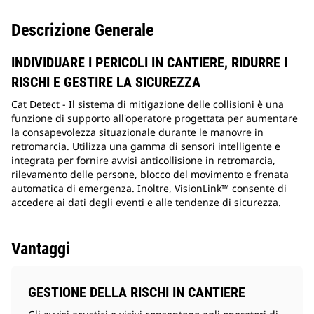
Descrizione Generale
INDIVIDUARE I PERICOLI IN CANTIERE, RIDURRE I
RISCHI E GESTIRE LA SICUREZZA
Cat Detect - Il sistema di mitigazione delle collisioni è una
funzione di supporto all'operatore progettata per aumentare
la consapevolezza situazionale durante le manovre in
retromarcia. Utilizza una gamma di sensori intelligente e
integrata per fornire avvisi anticollisione in retromarcia,
rilevamento delle persone, blocco del movimento e frenata
automatica di emergenza. Inoltre, VisionLink™ consente di
accedere ai dati degli eventi e alle tendenze di sicurezza.
Vantaggi
GESTIONE DELLA RISCHI IN CANTIERE