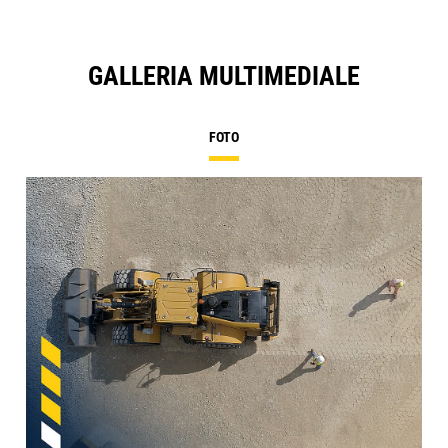
GALLERIA MULTIMEDIALE
FOTO