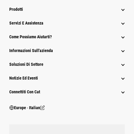
Prodotti
Servizi E Assistenza
Come Possiamo Aiutarti?
Informazioni Sull'azienda
Soluzioni Di Settore
Notizie Ed Eventi
Connettiti Con Cat
Europe ‧ Italian