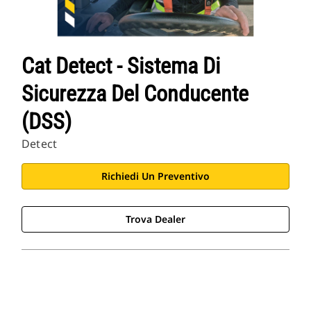
Cat Detect - Sistema Di
Sicurezza Del Conducente
(DSS)
Detect
Richiedi Un Preventivo
Trova Dealer