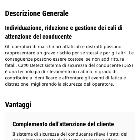
Descrizione Generale
Individuazione, riduzione e gestione dei cali di
attenzione del conducente
Gli operatori di macchinari affaticati e distratti possono
rappresentare un grave rischio per se stessi e per gli altri. Le
conseguenze possono essere costose, se non addirittura
fatali. Cat® Detect sistema di sicurezza del conducente (DSS)
è una tecnologia di rilevamento in cabina in grado di
contribuire a identificare e affrontare gli eventi di fatica e
distrazione, migliorando la sicurezza dell'operatore.
Vantaggi
Complemento dell'attenzione del cliente
Il sistema di sicurezza del conducente rileva i tratti del