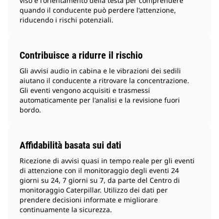
viso e l'orientamento della testa per comprendere
quando il conducente può perdere l'attenzione,
riducendo i rischi potenziali.
Contribuisce a ridurre il rischio
Gli avvisi audio in cabina e le vibrazioni dei sedili
aiutano il conducente a ritrovare la concentrazione.
Gli eventi vengono acquisiti e trasmessi
automaticamente per l'analisi e la revisione fuori
bordo.
Affidabilità basata sui dati
Ricezione di avvisi quasi in tempo reale per gli eventi
di attenzione con il monitoraggio degli eventi 24
giorni su 24, 7 giorni su 7, da parte del Centro di
monitoraggio Caterpillar. Utilizzo dei dati per
prendere decisioni informate e migliorare
continuamente la sicurezza.