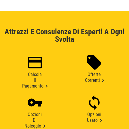
Attrezzi E Consulenze Di Esperti A Ogni
Svolta
Calcola
Offerte
Il
Correnti
Pagamento
Opzioni
Opzioni
Di
Usato
Noleggio