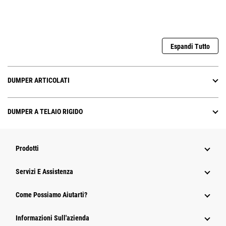
Espandi Tutto
DUMPER ARTICOLATI
DUMPER A TELAIO RIGIDO
Prodotti
Servizi E Assistenza
Come Possiamo Aiutarti?
Informazioni Sull'azienda