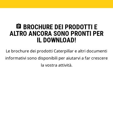
assignment
BROCHURE DEI PRODOTTI E
ALTRO ANCORA SONO PRONTI PER
IL DOWNLOAD!
Le brochure dei prodotti Caterpillar e altri documenti
informativi sono disponibili per aiutarvi a far crescere
la vostra attività.