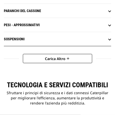
PARANCHI DEL CASSONE
PESI - APPROSSIMATIVI
SOSPENSIONI
Carica Altro
add
TECNOLOGIA E SERVIZI COMPATIBILI
Sfruttare i principi di sicurezza e i dati connessi Caterpillar
per migliorare l'efficienza, aumentare la produttività e
rendere l'azienda più redditizia.