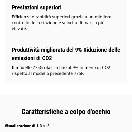
Prestazioni superiori
Efficienza e rapidità superiori grazie a un migliore
controllo della trazione e velocità di marcia più
elevate.
Produttività migliorata del 9% Riduzione delle
emissioni di CO2
Il modello 775G rilascia fino al 9% in meno di CO2
rispetto al modello precedente 775F.
Caratteristiche a colpo d'occhio
Visualizzazione di 1-3 su 8