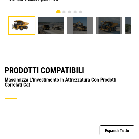
PRODOTTI COMPATIBILI
Massimizza L'investimento In Attrezzatura Con Prodotti
Correlati Cat
Espandi Tutto