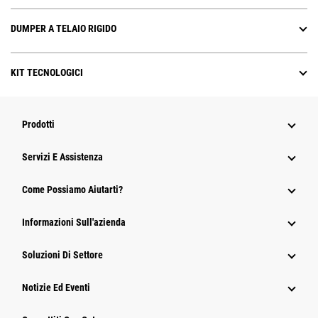
DUMPER A TELAIO RIGIDO
KIT TECNOLOGICI
Prodotti
Servizi E Assistenza
Come Possiamo Aiutarti?
Informazioni Sull'azienda
Soluzioni Di Settore
Notizie Ed Eventi