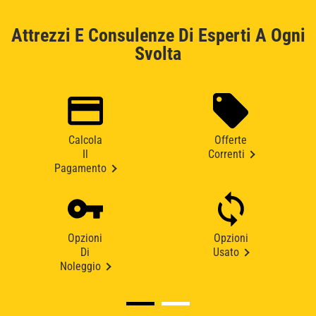
Attrezzi E Consulenze Di Esperti A Ogni
Svolta
Calcola
Offerte
Il
Correnti
Pagamento
Opzioni
Opzioni
Di
Usato
Noleggio