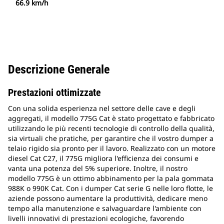
66.9 km/h
Descrizione Generale
Prestazioni ottimizzate
Con una solida esperienza nel settore delle cave e degli
aggregati, il modello 775G Cat è stato progettato e fabbricato
utilizzando le più recenti tecnologie di controllo della qualità,
sia virtuali che pratiche, per garantire che il vostro dumper a
telaio rigido sia pronto per il lavoro. Realizzato con un motore
diesel Cat C27, il 775G migliora l'efficienza dei consumi e
vanta una potenza del 5% superiore. Inoltre, il nostro
modello 775G è un ottimo abbinamento per la pala gommata
988K o 990K Cat. Con i dumper Cat serie G nelle loro flotte, le
aziende possono aumentare la produttività, dedicare meno
tempo alla manutenzione e salvaguardare l'ambiente con
livelli innovativi di prestazioni ecologiche, favorendo