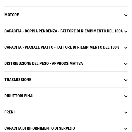
pericoli.
MOTORE
CAPACITÀ - DOPPIA PENDENZA - FATTORE DI RIEMPIMENTO DEL 100%
CAPACITÀ - PIANALE PIATTO - FATTORE DI RIEMPIMENTO DEL 100%
DISTRIBUZIONE DEL PESO - APPROSSIMATIVA
TRASMISSIONE
RIDUTTORI FINALI
FRENI
CAPACITÀ DI RIFORNIMENTO DI SERVIZIO