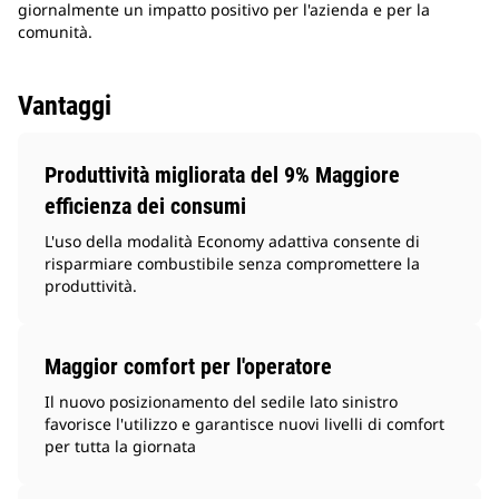
giornalmente un impatto positivo per l'azienda e per la
comunità.
Vantaggi
Produttività migliorata del 9% Maggiore
efficienza dei consumi
L'uso della modalità Economy adattiva consente di
risparmiare combustibile senza compromettere la
produttività.
Maggior comfort per l'operatore
Il nuovo posizionamento del sedile lato sinistro
favorisce l'utilizzo e garantisce nuovi livelli di comfort
per tutta la giornata