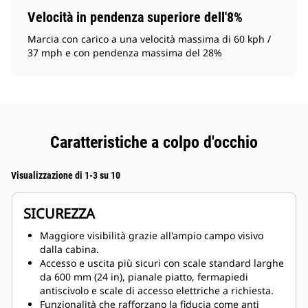
Velocità in pendenza superiore dell'8%
Marcia con carico a una velocità massima di 60 kph /
37 mph e con pendenza massima del 28%
Caratteristiche a colpo d'occhio
Visualizzazione di 1-3 su 10
SICUREZZA
Maggiore visibilità grazie all'ampio campo visivo
dalla cabina.
Accesso e uscita più sicuri con scale standard larghe
da 600 mm (24 in), pianale piatto, fermapiedi
antiscivolo e scale di accesso elettriche a richiesta.
Funzionalità che rafforzano la fiducia come anti