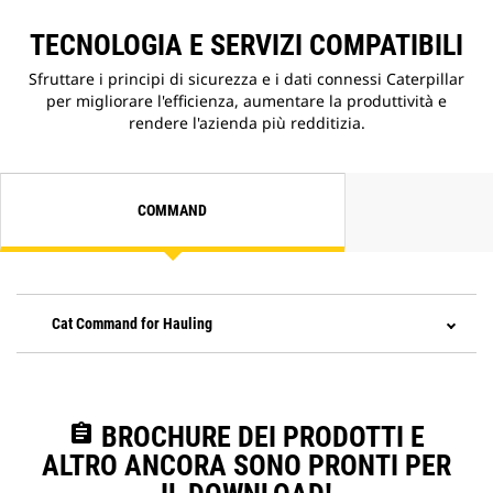
TECNOLOGIA E SERVIZI COMPATIBILI
Sfruttare i principi di sicurezza e i dati connessi Caterpillar
per migliorare l'efficienza, aumentare la produttività e
rendere l'azienda più redditizia.
COMMAND
Cat Command for Hauling
assignment
BROCHURE DEI PRODOTTI E
ALTRO ANCORA SONO PRONTI PER