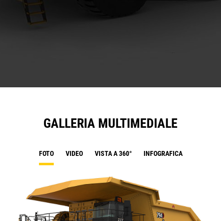
GALLERIA MULTIMEDIALE
FOTO
VIDEO
VISTA A 360°
INFOGRAFICA