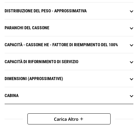
DISTRIBUZIONE DEL PESO - APPROSSIMATIVA
PARANCHI DEL CASSONE
CAPACITÀ - CASSONE HE - FATTORE DI RIEMPIMENTO DEL 100%
CAPACITÀ DI RIFORNIMENTO DI SERVIZIO
DIMENSIONI (APPROSSIMATIVE)
CABINA
Carica Altro
add