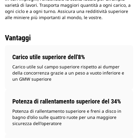
varietà di lavori. Trasporta maggiori quantità a ogni carico, a
ogni ciclo e a ogni turno. Assicura una redditività superiore
alle miniere più importanti al mondo, le vostre.
Vantaggi
Carico utile superiore dell'8%
Carico utile sul campo superiore rispetto ai dumper
della concorrenza grazie a un peso a vuoto inferiore e
un GMW superiore
Potenza di rallentamento superiore del 34%
Potenza di rallentamento superiore e freni a disco in
bagno d'olio sulle quattro ruote per una maggiore
sicurezza dell'operatore