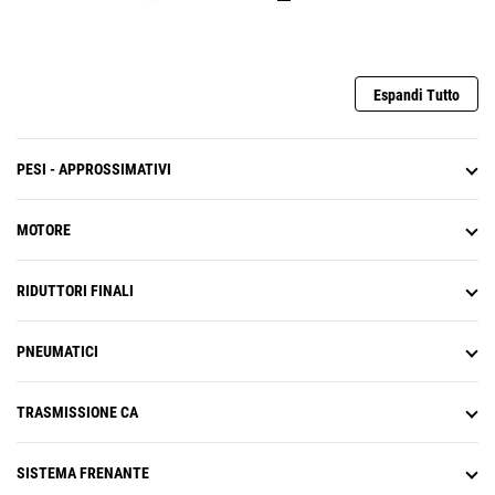
Espandi Tutto
PESI - APPROSSIMATIVI
MOTORE
RIDUTTORI FINALI
PNEUMATICI
TRASMISSIONE CA
SISTEMA FRENANTE