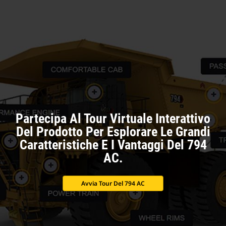
Partecipa Al Tour Virtuale Interattivo
Del Prodotto Per Esplorare Le Grandi
Caratteristiche E I Vantaggi Del 794
AC.
Avvia Tour Del 794 AC