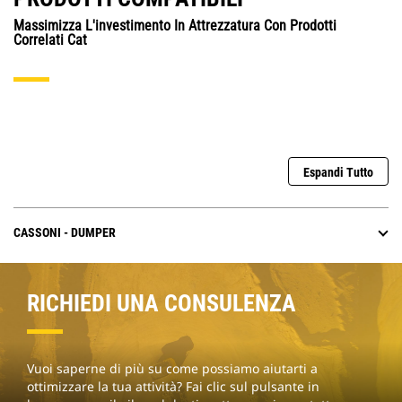
Massimizza L'investimento In Attrezzatura Con Prodotti
Correlati Cat
Espandi Tutto
CASSONI - DUMPER
RICHIEDI UNA CONSULENZA
Vuoi saperne di più su come possiamo aiutarti a
ottimizzare la tua attività? Fai clic sul pulsante in