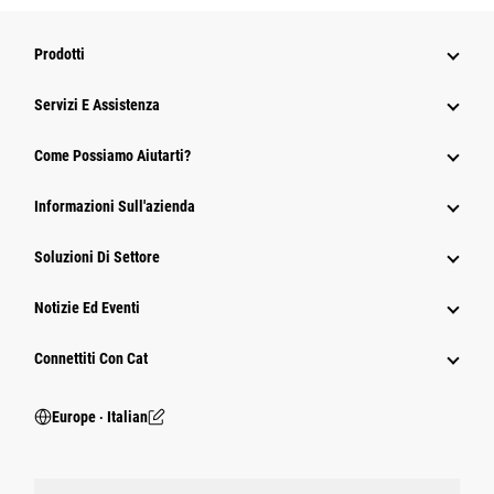
Prodotti
Servizi E Assistenza
Come Possiamo Aiutarti?
Informazioni Sull'azienda
Soluzioni Di Settore
Notizie Ed Eventi
Connettiti Con Cat
Europe ‧ Italian