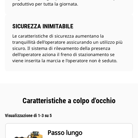
produttivo per tutta la giornata.
SICUREZZA INIMITABILE
Le caratteristiche di sicurezza aumentano la
tranquillità dell'operatore assicurando un utilizzo più
sicuro. Il sistema di rilevamento della presenza
dell'operatore aziona il freno di stazionamento se
viene inserita la marcia e l'operatore non è seduto.
Caratteristiche a colpo d'occhio
Visualizzazione di 1-3 su 5
Passo lungo