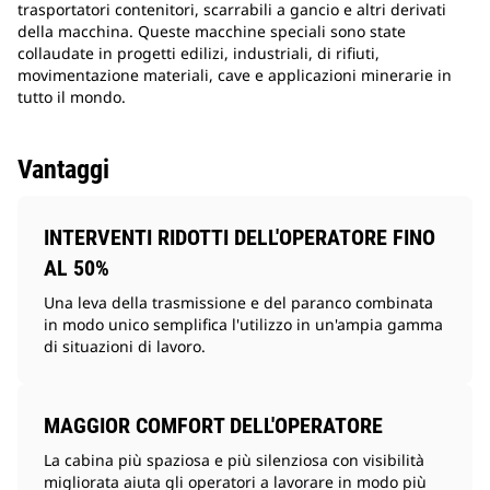
trasportatori contenitori, scarrabili a gancio e altri derivati
della macchina. Queste macchine speciali sono state
collaudate in progetti edilizi, industriali, di rifiuti,
movimentazione materiali, cave e applicazioni minerarie in
tutto il mondo.
Vantaggi
INTERVENTI RIDOTTI DELL'OPERATORE FINO
AL 50%
Una leva della trasmissione e del paranco combinata
in modo unico semplifica l'utilizzo in un'ampia gamma
di situazioni di lavoro.
MAGGIOR COMFORT DELL'OPERATORE
La cabina più spaziosa e più silenziosa con visibilità
migliorata aiuta gli operatori a lavorare in modo più