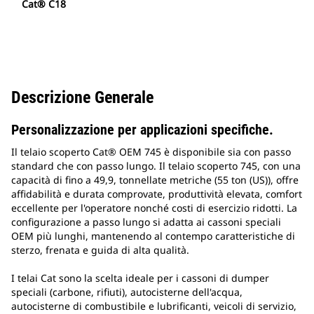
Cat® C18
Descrizione Generale
Personalizzazione per applicazioni specifiche.
Il telaio scoperto Cat® OEM 745 è disponibile sia con passo
standard che con passo lungo. Il telaio scoperto 745, con una
capacità di fino a 49,9, tonnellate metriche (55 ton (US)), offre
affidabilità e durata comprovate, produttività elevata, comfort
eccellente per l'operatore nonché costi di esercizio ridotti. La
configurazione a passo lungo si adatta ai cassoni speciali
OEM più lunghi, mantenendo al contempo caratteristiche di
sterzo, frenata e guida di alta qualità.
I telai Cat sono la scelta ideale per i cassoni di dumper
speciali (carbone, rifiuti), autocisterne dell'acqua,
autocisterne di combustibile e lubrificanti, veicoli di servizio,