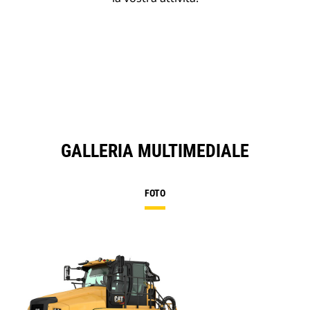
GALLERIA MULTIMEDIALE
FOTO