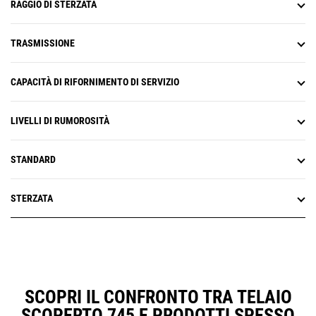
RAGGIO DI STERZATA
TRASMISSIONE
CAPACITÀ DI RIFORNIMENTO DI SERVIZIO
LIVELLI DI RUMOROSITÀ
STANDARD
STERZATA
SCOPRI IL CONFRONTO TRA TELAIO
SCOPERTO 745 E PRODOTTI SPESSO