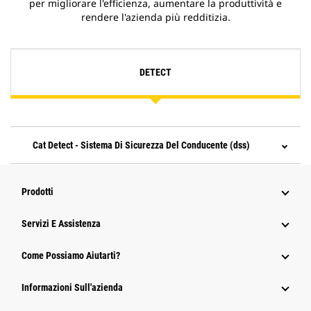
per migliorare l'efficienza, aumentare la produttività e
rendere l'azienda più redditizia.
DETECT
Cat Detect - Sistema Di Sicurezza Del Conducente (dss)
Prodotti
Servizi E Assistenza
Come Possiamo Aiutarti?
Informazioni Sull'azienda