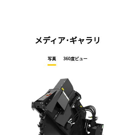
メディア･ギャラリ
写真
360度ビュー