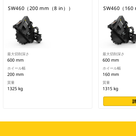
SW460（200 mm（8 in））
SW460（160
最大切削深さ
最大切削深さ
600 mm
600 mm
ホイール幅
ホイール幅
200 mm
160 mm
質量
質量
1325 kg
1315 kg