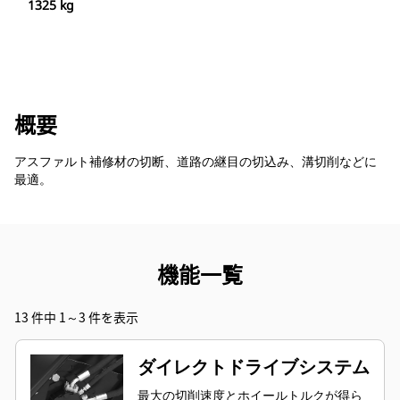
1325 kg
概要
アスファルト補修材の切断、道路の継目の切込み、溝切削などに
最適。
機能一覧
13 件中 1～3 件を表示
ダイレクトドライブシステム
最大の切削速度とホイールトルクが得ら