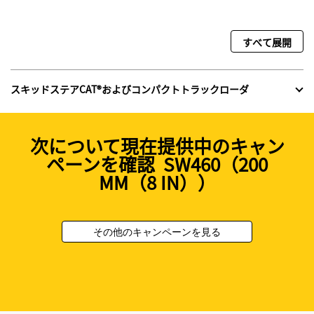
すべて展開
スキッドステアCAT®およびコンパクトトラックローダ
次について現在提供中のキャン
ペーンを確認 SW460（200
MM（8 IN））
その他のキャンペーンを見る