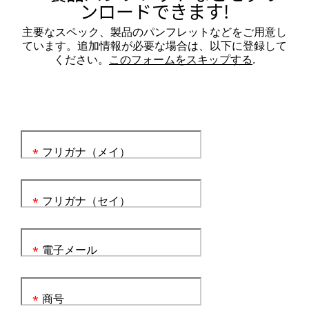
ンロードできます!
主要なスペック、製品のパンフレットなどをご用意し
ています。追加情報が必要な場合は、以下に登録して
ください。
このフォームをスキップする
.
フリガナ（メイ）
*
フリガナ（セイ）
*
電子メール
*
商号
*