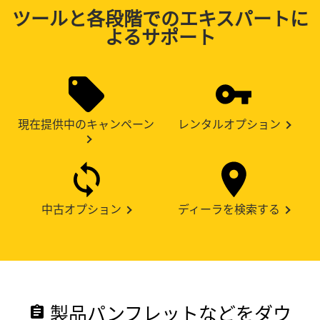
ツールと各段階でのエキスパートに
よるサポート
現在提供中のキャンペーン
レンタルオプション
中古オプション
ディーラを検索する
製品パンフレットなどをダウ
assignment