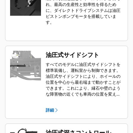
れ、最高の生産性と効率性を得るため
に、ダイレクトドライブシステムは油圧
ピストンポンプモータを搭載していま
す。
油圧式サイドシフト
すべてのモデルに油圧式サイドシフトを
標準装備し、運転室から制御できます。
油圧式サイドシフトにより、ホイールの
位置を中心から最右端まで動かすことが
できます。これにより、縁石や壁のよう
な障害物の近くでも車両の位置を変える
ことなく切削できます。
詳細
油圧式深さコントロール