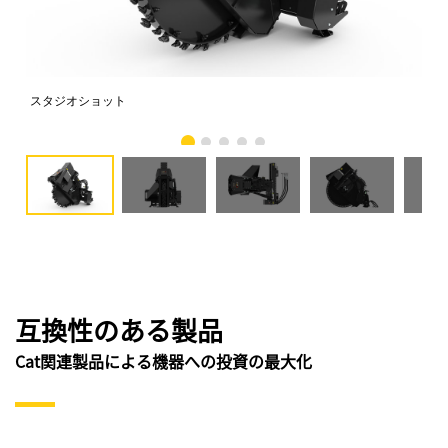
スタジオショット
正
互換性のある製品
Cat関連製品による機器への投資の最大化