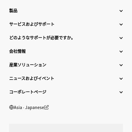
製品
サービスおよびサポート
どのようなサポートが必要ですか。
会社情報
産業ソリューション
ニュースおよびイベント
コーポレートページ
Asia ‧ Japanese