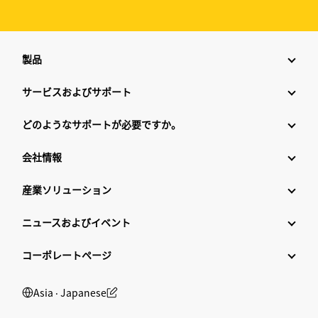
製品
サービスおよびサポート
どのようなサポートが必要ですか。
会社情報
産業ソリューション
ニュースおよびイベント
コーポレートページ
Asia ‧ Japanese