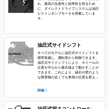
れ、最高の生産性と効率性を得るため
に、ダイレクトドライブシステムは油圧
ピストンポンプモータを搭載していま
す。
油圧式サイドシフト
すべてのモデルに油圧式サイドシフトを
標準装備し、運転室から制御できます。
油圧式サイドシフトにより、ホイールの
位置を中心から最右端まで動かすことが
できます。これにより、縁石や壁のよう
な障害物の近くでも車両の位置を変える
ことなく切削できます。
詳細
油圧式深さコントロール