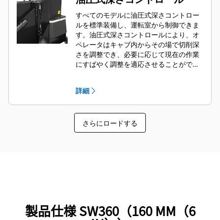
すべてのモデルに油圧式深さコントロー
ルを標準装備し、運転室から制御できま
す。油圧式深さコントロールにより、オ
ペレータはキャブ内からその場で切削深
さを調整でき、必要に応じて現在の作業
にすばやく調整を適応させることができ
ます。
詳細
さらにロードする
製品仕様 SW360（160 MM（6