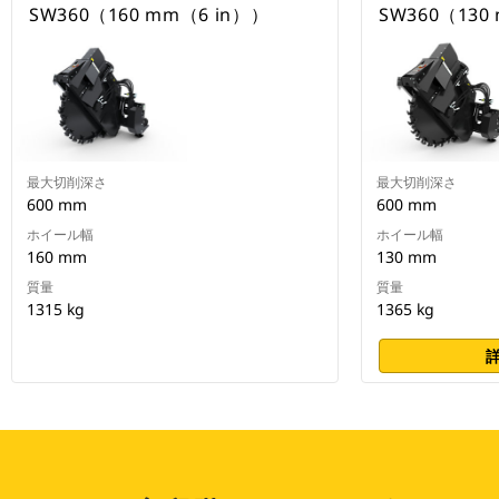
SW360（160 mm（6 in））
SW360（130
最大切削深さ
最大切削深さ
600 mm
600 mm
ホイール幅
ホイール幅
160 mm
130 mm
質量
質量
1315 kg
1365 kg