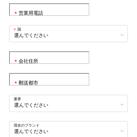
営業用電話
*
国
*
会社住所
*
郵送都市
*
業界
現在のブランド