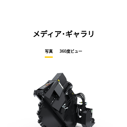
メディア･ギャラリ
写真
360度ビュー