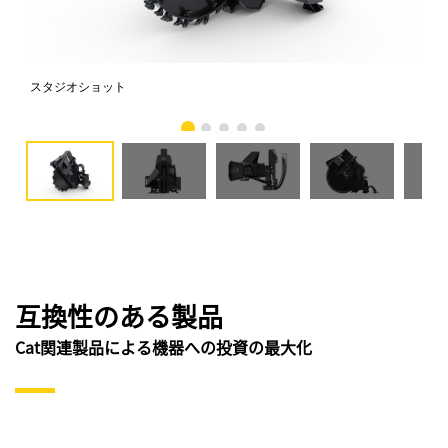
スタジオショット
正
互換性のある製品
Cat関連製品による機器への投資の最大化