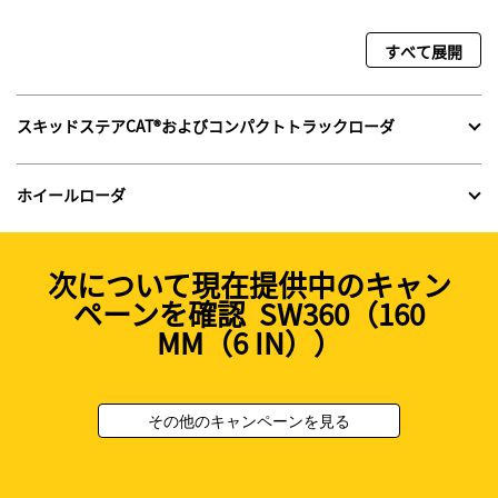
すべて展開
スキッドステアCAT®およびコンパクトトラックローダ
ホイールローダ
次について現在提供中のキャン
ペーンを確認 SW360（160
MM（6 IN））
その他のキャンペーンを見る