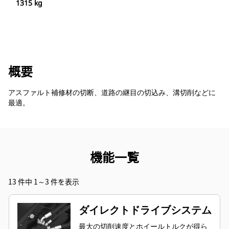
1315 kg
概要
アスファルト補修材の切断、道路の継目の切込み、溝切削などに
最適。
機能一覧
13 件中 1～3 件を表示
ダイレクトドライブシステム
最大の切削速度とホイールトルクが得ら