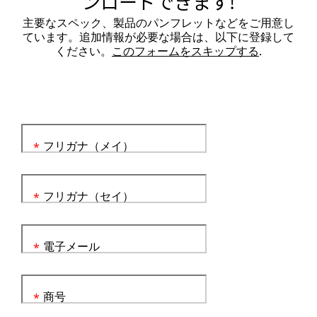
ンロードできます!
主要なスペック、製品のパンフレットなどをご用意し
ています。追加情報が必要な場合は、以下に登録して
ください。
このフォームをスキップする
.
フリガナ（メイ）
*
フリガナ（セイ）
*
電子メール
*
商号
*