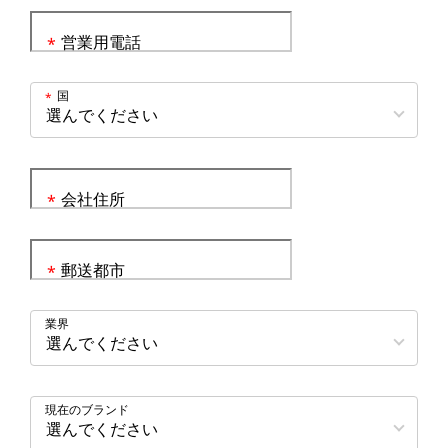
営業用電話
*
国
*
会社住所
*
郵送都市
*
業界
現在のブランド