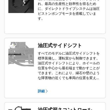
れ、最高の生産性と効率性を得るため
に、ダイレクトドライブシステムは油圧
ピストンポンプモータを搭載していま
す。
油圧式サイドシフト
すべてのモデルに油圧式サイドシフトを
標準装備し、運転室から制御できます。
油圧式サイドシフトにより、ホイールの
位置を中心から最右端まで動かすことが
できます。これにより、縁石や壁のよう
な障害物の近くでも車両の位置を変える
ことなく切削できます。
詳細
油圧式深さコントロール