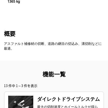
1365 kg
概要
アスファルト補修材の切断、道路の継目の切込み、溝切削などに
最適。
機能一覧
13 件中 1～3 件を表示
ダイレクトドライブシステム
最大の切削速度とホイールトルクが得ら