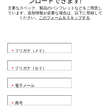
ンロードできます!
主要なスペック、製品のパンフレットなどをご用意し
ています。追加情報が必要な場合は、以下に登録して
ください。
このフォームをスキップする
.
フリガナ（メイ）
*
フリガナ（セイ）
*
電子メール
*
商号
*