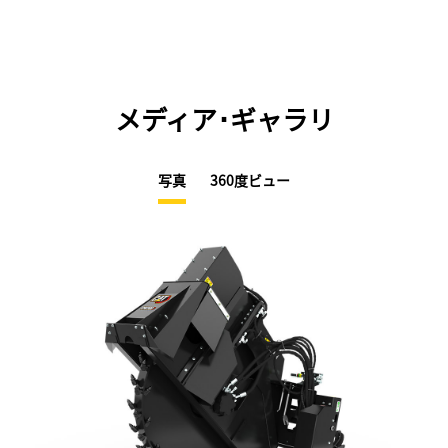
メディア･ギャラリ
写真
360度ビュー