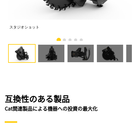
スタジオショット
正
互換性のある製品
Cat関連製品による機器への投資の最大化