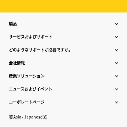
製品
サービスおよびサポート
どのようなサポートが必要ですか。
会社情報
産業ソリューション
ニュースおよびイベント
コーポレートページ
Asia ‧ Japanese