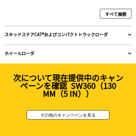
すべて展開
スキッドステアCAT®およびコンパクトトラックローダ
ホイールローダ
次について現在提供中のキャン
ペーンを確認 SW360（130
MM（5 IN））
その他のキャンペーンを見る