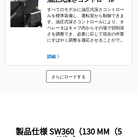
すべてのモデルに油圧式深さコントロー
ルを標準装備し、運転室から制御できま
す。油圧式深さコントロールにより、オ
ペレータはキャブ内からその場で切削深
さを調整でき、必要に応じて現在の作業
にすばやく調整を適応させることができ
ます。
詳細
さらにロードする
製品仕様 SW360（130 MM（5