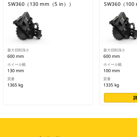
SW360（130 mm（5 in））
SW360（100
最大切削深さ
最大切削深さ
600 mm
600 mm
ホイール幅
ホイール幅
130 mm
100 mm
質量
質量
1365 kg
1335 kg