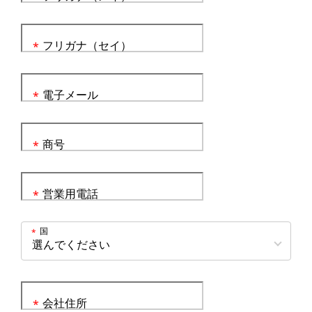
フリガナ（セイ）
*
電子メール
*
商号
*
営業用電話
*
国
*
会社住所
*