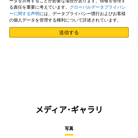
ータを共有することが必要な場合があります。情報を管理す
る責任を重要に考えています。
グローバルデータプライバシ
ーに関する声明
には、データプライバシー慣行およびお客様
の個人データを管理する権利について詳述されています。
メディア･ギャラリ
写真