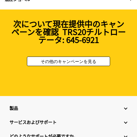
次について現在提供中のキャン
ペーンを確認 TRS20チルトロー
テータ: 645-6921
その他のキャンペーンを見る
製品
サービスおよびサポート
どのようなサポートが必要ですか。