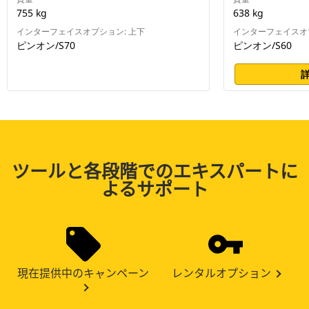
755 kg
638 kg
インターフェイスオプション: 上下
インターフェイスオプ
ピンオン/S70
ピンオン/S60
ツールと各段階でのエキスパートに
よるサポート
現在提供中のキャンペーン
レンタルオプション