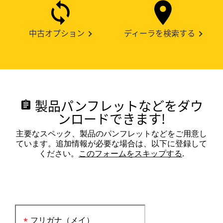
中古オプション
ディーラを検索する
製品パンフレットなどをダウ
assignment
ンロードできます!
主要なスペック、製品のパンフレットなどをご用意し
ています。追加情報が必要な場合は、以下に登録して
ください。
このフォームをスキップする
.
フリガナ（メイ）
*