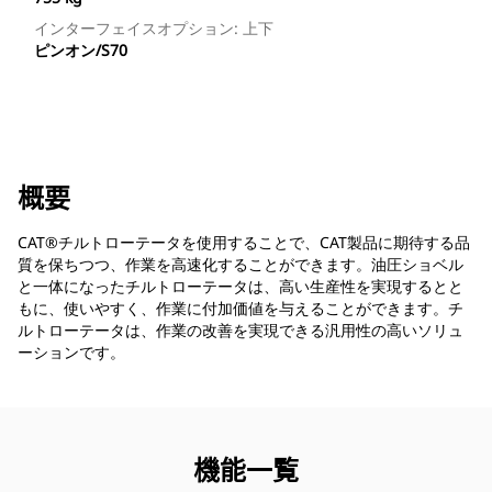
インターフェイスオプション: 上下
ピンオン/S70
概要
CAT®チルトローテータを使用することで、CAT製品に期待する品
質を保ちつつ、作業を高速化することができます。油圧ショベル
と一体になったチルトローテータは、高い生産性を実現するとと
もに、使いやすく、作業に付加価値を与えることができます。チ
ルトローテータは、作業の改善を実現できる汎用性の高いソリュ
ーションです。
機能一覧