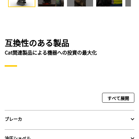
互換性のある製品
Cat関連製品による機器への投資の最大化
すべて展開
ブレーカ
油圧ショベル