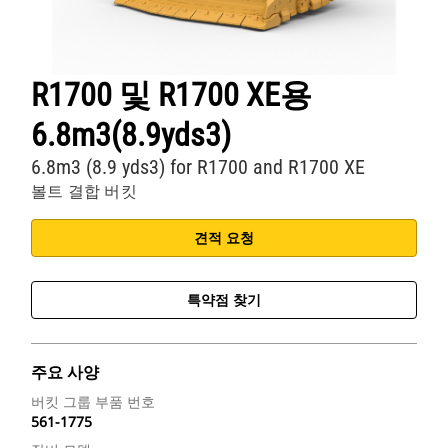
R1700 및 R1700 XE용
6.8m3(8.9yds3)
6.8m3 (8.9 yds3) for R1700 and R1700 XE
볼트 결합 버킷
견적 요청
특약점 찾기
주요 사양
버킷 그룹 부품 번호
561-1775