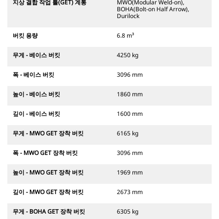
지상 결합 작업 툴(GET) 계통
MWO(Modular Weld-on),
BOHA(Bolt-on Half Arrow),
Durilock
버킷 용량
6.8 m³
무게 - 베이스 버킷
4250 kg
폭 - 베이스 버킷
3096 mm
높이 - 베이스 버킷
1860 mm
깊이 - 베이스 버킷
1600 mm
무게 - MWO GET 장착 버킷
6165 kg
폭 - MWO GET 장착 버킷
3096 mm
높이 - MWO GET 장착 버킷
1969 mm
깊이 - MWO GET 장착 버킷
2673 mm
무게 - BOHA GET 장착 버킷
6305 kg