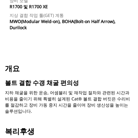
장비 모델
R1700 및 R1700 XE
지상 결합 작업 툴(GET) 계통
MWO(Modular Weld-on), BOHA(Bolt-on Half Arrow),
Durilock
개요
볼트 결합 수갱 채굴 편의성
지하 채굴을 위한 운송, 어셈블리 및 재작업 절차와 관련된 시간과
비용을 줄이기 위해 특별히 설계된 Cat® 볼트 결합 버킷은 수리비
를 절감하고 장비 가동 중지 시간을 줄이며 장비 생산성을 높이는
솔루션입니다.
복리후생