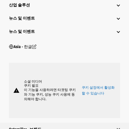
산업 솔루션
뉴스 및 이벤트
뉴스 및 이벤트
Asia - 한글
소셜 미디어
쿠키 필요
쿠키 설정에서 활성화
warning
이 기능을 사용하려면 타겟팅 쿠키
할 수 있습니다
와 기능 쿠키, 성능 쿠키 사용에 동
의해야 합니다.