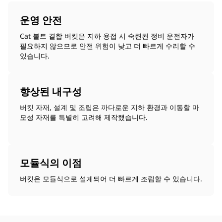
운영 안전
Cat 볼트 결합 버킷은 지하 용접 시 숙련된 정비 운전자가
필요하지 않으므로 안전 위험이 낮고 더 빠르게 수리할 수
있습니다.
향상된 내구성
버킷 자재, 설계 및 조립은 까다로운 지하 환경과 이동할 마
모성 자재를 특별히 고려해 제작했습니다.
모듈식의 이점
버킷은 모듈식으로 설계되어 더 빠르게 조립할 수 있습니다.