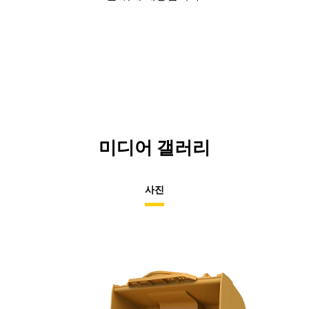
미디어 갤러리
사진