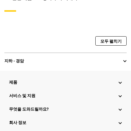
모두 펼치기
지하 - 경암
제품
서비스 및 지원
무엇을 도와드릴까요?
회사 정보