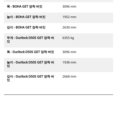
폭 - BOHA GET 장착 버킷
3096 mm
높이 - BOHA GET 장착 버킷
1952 mm
깊이 - BOHA GET 장착 버킷
2630 mm
무게 - Durilock D50S GET 장착 버
6355 kg
킷
폭 - Durilock D50S GET 장착 버킷
3096 mm
높이 - Durilock D50S GET 장착 버
1938 mm
킷
깊이 - Durilock D50S GET 장착 버
2668 mm
킷