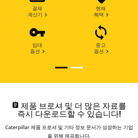
결제
현재
계산기
혜택
임대
중고
옵션
옵션
assignment
제품 브로셔 및 더 많은 자료를
즉시 다운로드할 수 있습니다!
Caterpillar 제품 프로셔 및 기타 정보 문서가 성장하는 기업
을 위해 제공됩니다.