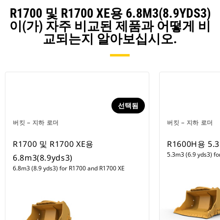
R1700 및 R1700 XE용 6.8M3(8.9YDS3)
이(가) 자주 비교된 제품과 어떻게 비
교되는지 알아보십시오.
선택됨
버킷 – 지하 로더
버킷 – 지하 로더
R1700 및 R1700 XE용
R1600H용 5.3
5.3m3 (6.9 yds3) f
6.8m3(8.9yds3)
6.8m3 (8.9 yds3) for R1700 and R1700 XE