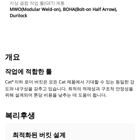
지상 결합 작업 툴(GET) 계통
MWO(Modular Weld-on), BOHA(Bolt-on Half Arrow),
Durilock
개요
작업에 적합한 툴
Cat
지하 로더 버킷은 모든 Cat 제품에서 기대할 수 있는 동일한 강
®
도와 내구성을 갖추고 있습니다. 최적의 적재성과 구조적 안정성을
위해 설계되어 톤당 비용을 낮추는 데 도움이 됩니다.
복리후생
최적화된 버킷 설계