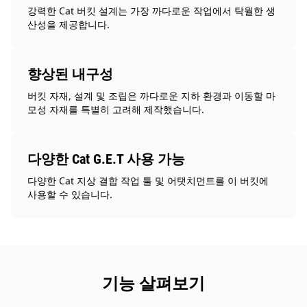
강력한 Cat 버킷 설계는 가장 까다로운 작업에서 탁월한 생
산성을 제공합니다.
향상된 내구성
버킷 자재, 설계 및 조립은 까다로운 지하 환경과 이동할 마
모성 자재를 특별히 고려해 제작했습니다.
다양한 Cat G.E.T 사용 가능
다양한 Cat 지상 결합 작업 툴 및 어탯치먼트를 이 버킷에
사용할 수 있습니다.
기능 살펴보기