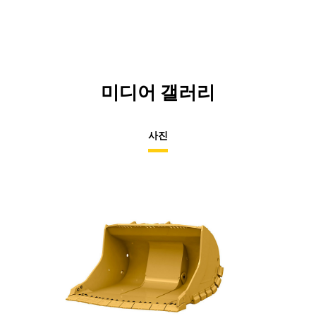
미디어 갤러리
사진