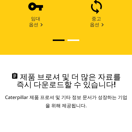
임대
중고
옵션
옵션
assignment
제품 브로셔 및 더 많은 자료를
즉시 다운로드할 수 있습니다!
Caterpillar 제품 프로셔 및 기타 정보 문서가 성장하는 기업
을 위해 제공됩니다.