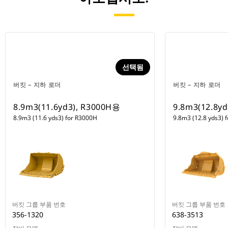
선택됨
버킷 – 지하 로더
버킷 – 지하 로더
8.9m3(11.6yd3), R3000H용
9.8m3(12.8yd
8.9m3 (11.6 yds3) for R3000H
9.8m3 (12.8 yds3) 
버킷 그룹 부품 번호
버킷 그룹 부품 번호
356-1320
638-3513