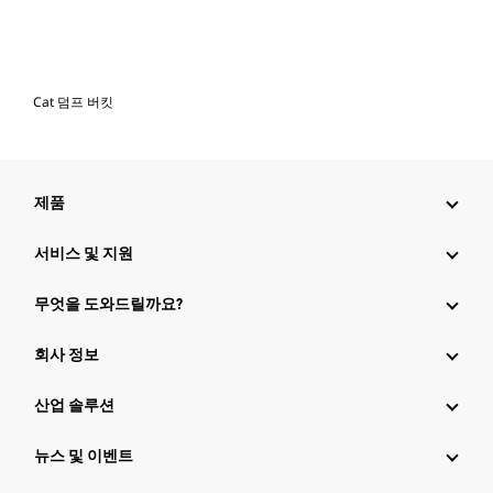
Cat 덤프 버킷
제품
서비스 및 지원
무엇을 도와드릴까요?
회사 정보
산업 솔루션
뉴스 및 이벤트