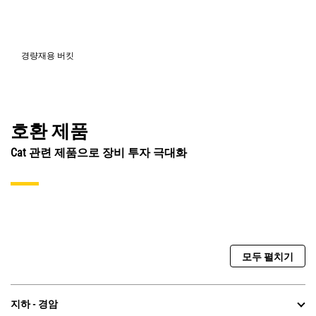
경량재용 버킷
호환 제품
Cat 관련 제품으로 장비 투자 극대화
모두 펼치기
지하 - 경암