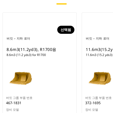
선택됨
버킷 – 지하 로더
버킷 – 지하 로더
8.6m3(11.2yd3), R1700용
11.6m3(15.2
8.6m3 (11.2 yds3) for R1700
11.6m3 (15.2 yds3)
버킷 그룹 부품 번호
버킷 그룹 부품 번호
467-1831
372-1695
장비 모델
장비 모델