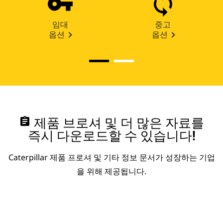
임대
중고
옵션
옵션
assignment
제품 브로셔 및 더 많은 자료를
즉시 다운로드할 수 있습니다!
Caterpillar 제품 프로셔 및 기타 정보 문서가 성장하는 기업
을 위해 제공됩니다.