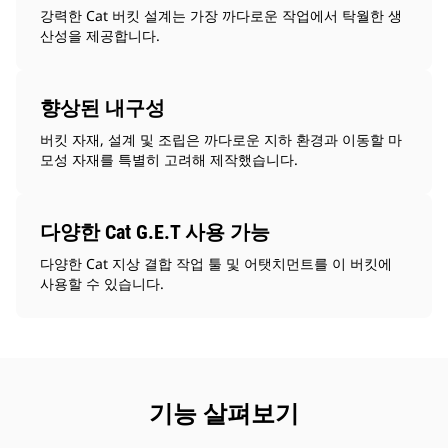
강력한 Cat 버킷 설계는 가장 까다로운 작업에서 탁월한 생
산성을 제공합니다.
향상된 내구성
버킷 자재, 설계 및 조립은 까다로운 지하 환경과 이동할 마
모성 자재를 특별히 고려해 제작했습니다.
다양한 Cat G.E.T 사용 가능
다양한 Cat 지상 결합 작업 툴 및 어탯치먼트를 이 버킷에
사용할 수 있습니다.
기능 살펴보기