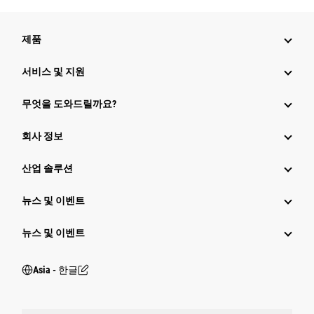
제품
서비스 및 지원
무엇을 도와드릴까요?
회사 정보
산업 솔루션
뉴스 및 이벤트
뉴스 및 이벤트
Asia - 한글