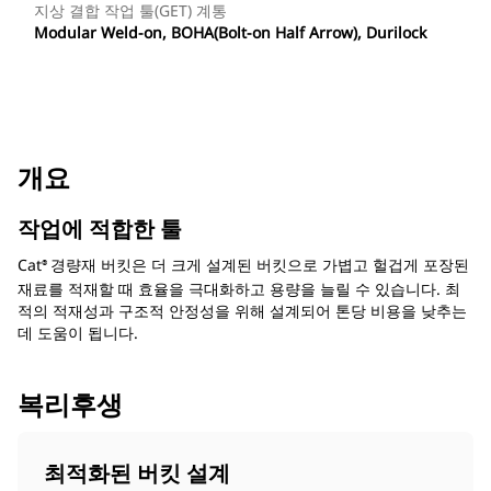
지상 결합 작업 툴(GET) 계통
Modular Weld-on, BOHA(Bolt-on Half Arrow), Durilock
개요
작업에 적합한 툴
Cat
경량재 버킷은 더 크게 설계된 버킷으로 가볍고 헐겁게 포장된
®
재료를 적재할 때 효율을 극대화하고 용량을 늘릴 수 있습니다. 최
적의 적재성과 구조적 안정성을 위해 설계되어 톤당 비용을 낮추는
데 도움이 됩니다.
복리후생
최적화된 버킷 설계