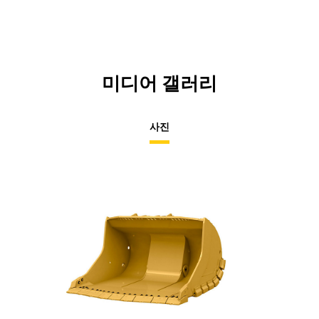
미디어 갤러리
사진