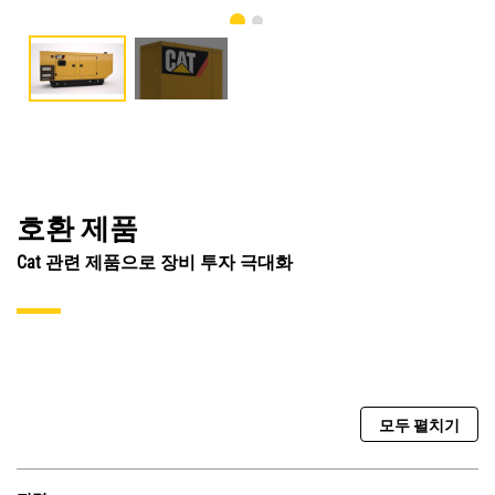
호환 제품
Cat 관련 제품으로 장비 투자 극대화
모두 펼치기