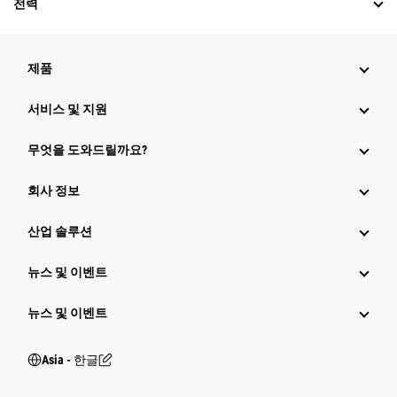
전력
제품
서비스 및 지원
무엇을 도와드릴까요?
회사 정보
산업 솔루션
뉴스 및 이벤트
뉴스 및 이벤트
Asia - 한글