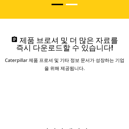
assignment
제품 브로셔 및 더 많은 자료를
즉시 다운로드할 수 있습니다!
Caterpillar 제품 프로셔 및 기타 정보 문서가 성장하는 기업
을 위해 제공됩니다.