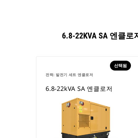
6.8-22KVA SA 
선택됨
전력: 발전기 세트 엔클로저
6.8-22kVA SA 엔클로저