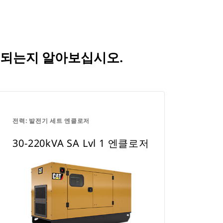
 비교되는지 알아보십시오.
전력: 발전기 세트 엔클로저
30-220kVA SA Lvl 1 엔클로저