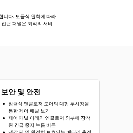
장합니다. 모듈식 원칙에 따라
 접근 패널은 최적의 서비
보안 및 안전
잠금식 엔클로저 도어의 대형 투시창을
통한 제어 패널 보기
제어 패널 아래의 엔클로저 외부에 장착
된 긴급 중지 누름 버튼
냉각 팬 및 완전히 보호되는 배터리 충전