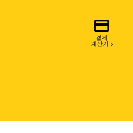
결제
계산기