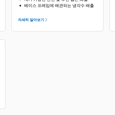
베이스 프레임에 배관되는 냉각수 배출
(엔클로저 외부)
자세히 알아보기