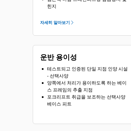
힌지
아연 도금 / 스테인리스강 조임장치
자세히 알아보기
운반 용이성
테스트되고 인증된 단일 지점 인양 시설
- 선택사양
양쪽에서 처리가 용이하도록 하는 베이
스 프레임의 추출 지점
포크리프트 취급을 보조하는 선택사양
베이스 피트