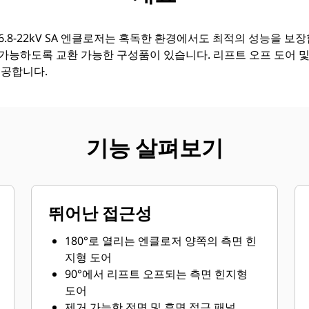
.8-22kV SA 엔클로저는 혹독한 환경에서도 최적의 성능을 보
가능하도록 교환 가능한 구성품이 있습니다. 리프트 오프 도어 및
제공합니다.
기능 살펴보기
뛰어난 접근성
180°로 열리는 엔클로저 양쪽의 측면 힌
지형 도어
90°에서 리프트 오프되는 측면 힌지형
도어
제거 가능한 전면 및 후면 접근 패널