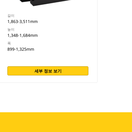
길이
1,863-3,511mm
높이
1,348-1,684mm
폭
899-1,325mm
세부 정보 보기