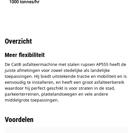
1000 tonnes/hr
Overzicht
Meer flexibiliteit
De Cat® asfalteermachine met stalen rupsen AP555 heeft de
juiste afmetingen voor zowel stedelijke als landelijke
toepassingen. Hij biedt uitstekende tractie en mobiliteit en is
eenvoudig te installeren, en heeft een groot asfalteerbereik
waardoor hij perfect geschikt is voor straten in de stad,
parkeerterreinen, plattelandswegen en vele andere
middelgrote toepassingen.
Voordelen