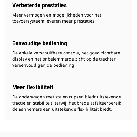
Verbeterde prestaties
Meer vermogen en mogelijkheden voor het
toevoersysteem leveren meer prestaties.
Eenvoudige bediening
De enkele verschuifbare console, het goed zichtbare
display en het onbelemmerde zicht op de trechter
vereenvoudigen de bediening.
Meer flexibiliteit
De onderwagen met stalen rupsen biedt uitstekende
tractie en stabiliteit, terwijl het brede asfalteerbereik
de aannemers een uitstekende flexibiliteit biedt.