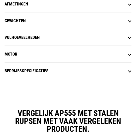
AFMETINGEN
GEWICHTEN
VULHOEVEELHEDEN
MOTOR
BEDRIJFSSPECIFICATIES
VERGELIJK AP555 MET STALEN
RUPSEN MET VAAK VERGELEKEN
PRODUCTEN.