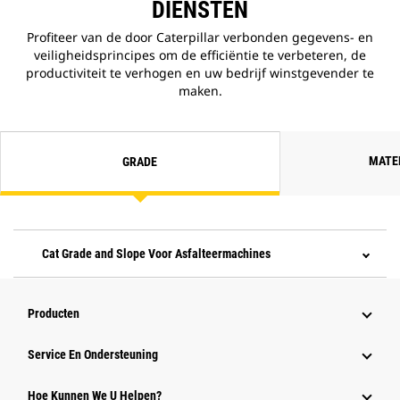
DIENSTEN
Profiteer van de door Caterpillar verbonden gegevens- en
veiligheidsprincipes om de efficiëntie te verbeteren, de
productiviteit te verhogen en uw bedrijf winstgevender te
maken.
MATE
GRADE
Cat Grade and Slope Voor Asfalteermachines
Producten
Service En Ondersteuning
Hoe Kunnen We U Helpen?