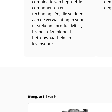
combinatie van beproefde
gem
componenten en
geg
technologieën, die voldoen
aan de verwachtingen voor
uitstekende productiviteit,
brandstofzuinigheid,
betrouwbaarheid en
levensduur
Weergave 1-6 van 9