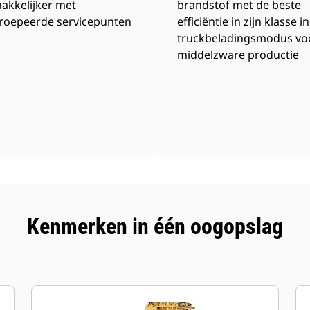
akkelijker met
brandstof met de beste
roepeerde servicepunten
efficiëntie in zijn klasse i
truckbeladingsmodus vo
middelzware productie
Kenmerken in één oogopslag