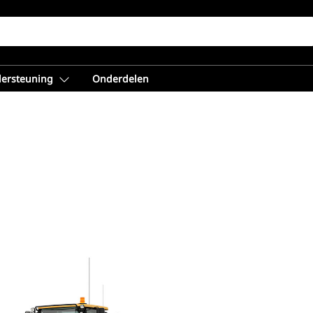
dersteuning
Onderdelen