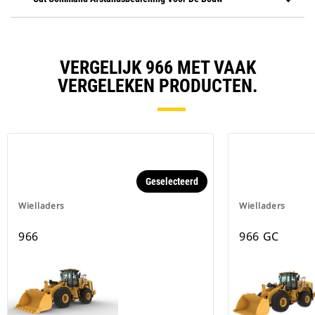
VERGELIJK 966 MET VAAK
VERGELEKEN PRODUCTEN.
Geselecteerd
Wielladers
Wielladers
966
966 GC