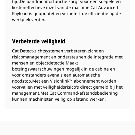
tijd.De bandmonitorfunctie zorgt voor een soepele en
kosteneffectieve inzet van de machine.Cat Advanced
Payload is geüpdatet en verbetert de efficiëntie op de
werkplek verder.
Verbeterde veiligheid
Cat Detect-zichtsystemen verbeteren zicht en
risicomanagement en ondersteunen de integratie met
mensen en objectdetectie.Maakt
botsingswaarschuwingen mogelijk in de cabine en
voor omstanders evenals een automatische
noodstop.Met een Visionlink™ abonnement worden
voorvallen met veiligheidsrisico's direct gemeld bij het
management.Met Cat Command-afstandsbediening
kunnen machinisten veilig op afstand werken.