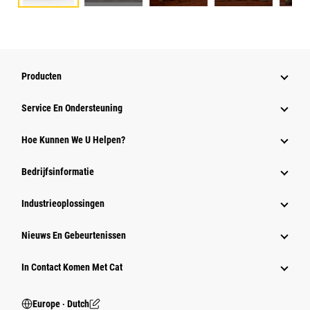
Producten
Service En Ondersteuning
Hoe Kunnen We U Helpen?
Bedrijfsinformatie
Industrieoplossingen
Nieuws En Gebeurtenissen
In Contact Komen Met Cat
Europe ‧ Dutch