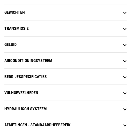
GEWICHTEN
TRANSMISSIE
GELUID
AIRCONDITIONINGSYSTEEM
BEDRIJFSSPECIFICATIES
VULHOEVEELHEDEN
HYDRAULISCH SYSTEEM
AFMETINGEN - STANDAARDHEFBEREIK