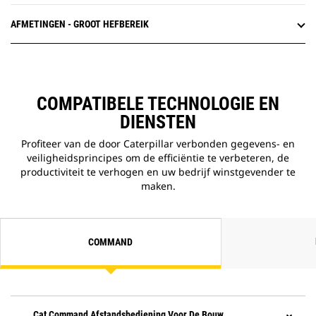
AFMETINGEN - GROOT HEFBEREIK
COMPATIBELE TECHNOLOGIE EN
DIENSTEN
Profiteer van de door Caterpillar verbonden gegevens- en
veiligheidsprincipes om de efficiëntie te verbeteren, de
productiviteit te verhogen en uw bedrijf winstgevender te
maken.
COMMAND
Cat Command Afstandsbediening Voor De Bouw