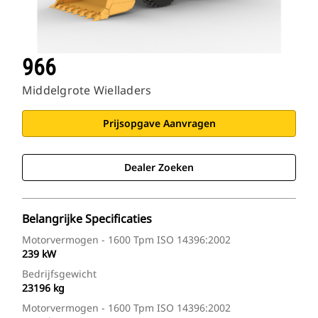
966
Middelgrote Wielladers
Prijsopgave Aanvragen
Dealer Zoeken
Belangrijke Specificaties
Motorvermogen - 1600 Tpm ISO 14396:2002
239 kW
Bedrijfsgewicht
23196 kg
Motorvermogen - 1600 Tpm ISO 14396:2002