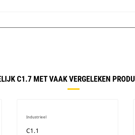
LIJK C1.7 MET VAAK VERGELEKEN PROD
Industrieel
C1.1