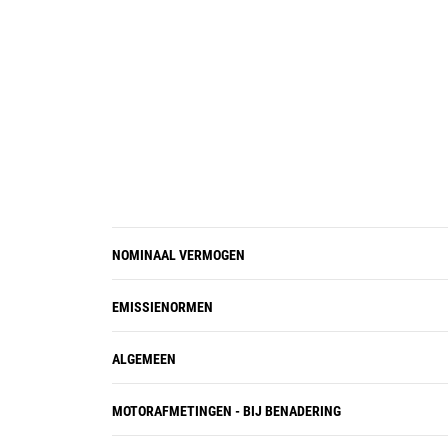
NOMINAAL VERMOGEN
EMISSIENORMEN
ALGEMEEN
MOTORAFMETINGEN - BIJ BENADERING