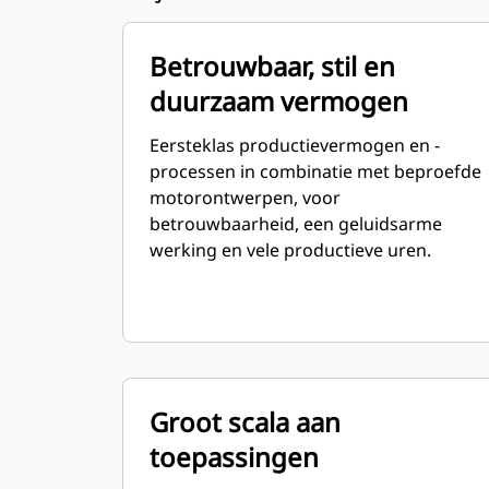
Betrouwbaar, stil en
duurzaam vermogen
Eersteklas productievermogen en -
processen in combinatie met beproefde
motorontwerpen, voor
betrouwbaarheid, een geluidsarme
werking en vele productieve uren.
Groot scala aan
toepassingen