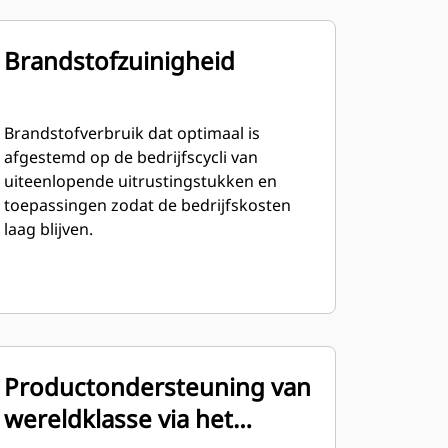
Brandstofzuinigheid
Brandstofverbruik dat optimaal is
afgestemd op de bedrijfscycli van
uiteenlopende uitrustingstukken en
toepassingen zodat de bedrijfskosten
laag blijven.
Productondersteuning van
wereldklasse via het