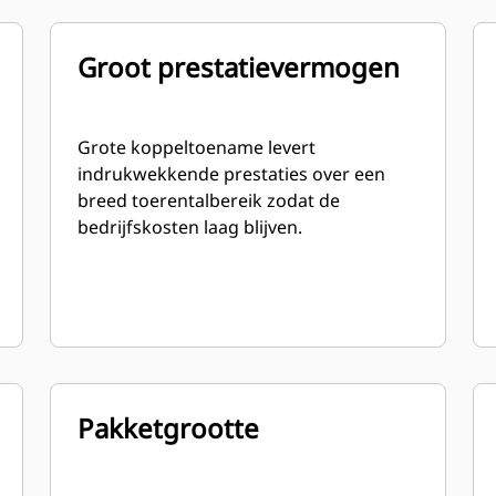
Groot prestatievermogen
Grote koppeltoename levert
indrukwekkende prestaties over een
breed toerentalbereik zodat de
bedrijfskosten laag blijven.
Pakketgrootte