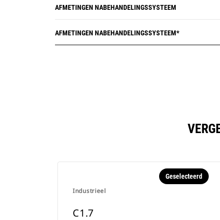
AFMETINGEN NABEHANDELINGSSYSTEEM
AFMETINGEN NABEHANDELINGSSYSTEEM*
VERGE
Geselecteerd
Industrieel
C1.7