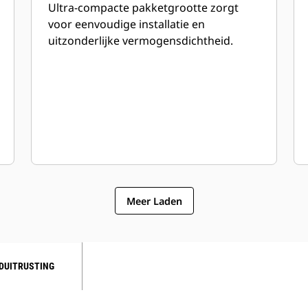
Ultra-compacte pakketgrootte zorgt
voor eenvoudige installatie en
uitzonderlijke vermogensdichtheid.
Meer Laden
DUITRUSTING