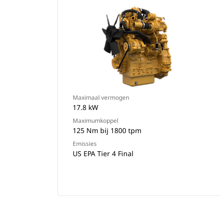
Maximaal vermogen
17.8 kW
Maximumkoppel
125 Nm bij 1800 tpm
Emissies
US EPA Tier 4 Final