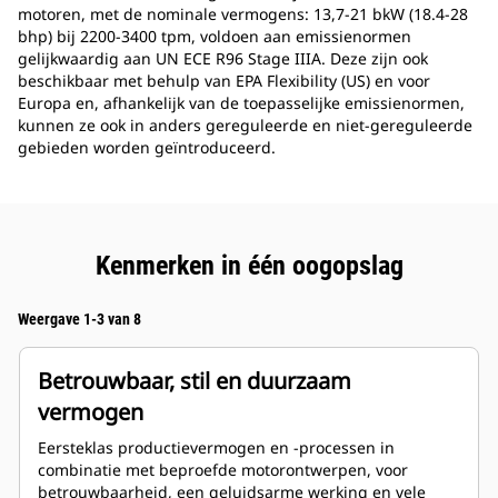
motoren, met de nominale vermogens: 13,7-21 bkW (18.4-28
bhp) bij 2200-3400 tpm, voldoen aan emissienormen
gelijkwaardig aan UN ECE R96 Stage IIIA. Deze zijn ook
beschikbaar met behulp van EPA Flexibility (US) en voor
Europa en, afhankelijk van de toepasselijke emissienormen,
kunnen ze ook in anders gereguleerde en niet-gereguleerde
gebieden worden geïntroduceerd.
Kenmerken in één oogopslag
Weergave 1-3 van 8
Betrouwbaar, stil en duurzaam
vermogen
Eersteklas productievermogen en -processen in
combinatie met beproefde motorontwerpen, voor
betrouwbaarheid, een geluidsarme werking en vele