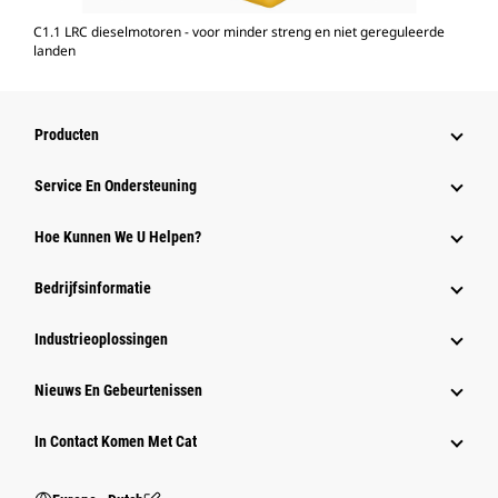
C1.1 LRC dieselmotoren - voor minder streng en niet gereguleerde
landen
Producten
Service En Ondersteuning
Hoe Kunnen We U Helpen?
Bedrijfsinformatie
Industrieoplossingen
Nieuws En Gebeurtenissen
In Contact Komen Met Cat