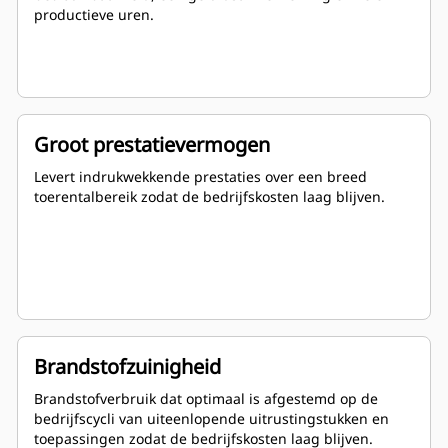
productieve uren.
Groot prestatievermogen
Levert indrukwekkende prestaties over een breed
toerentalbereik zodat de bedrijfskosten laag blijven.
Brandstofzuinigheid
Brandstofverbruik dat optimaal is afgestemd op de
bedrijfscycli van uiteenlopende uitrustingstukken en
toepassingen zodat de bedrijfskosten laag blijven.