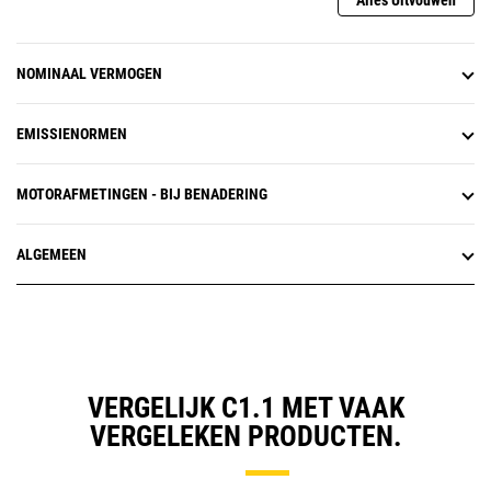
Alles Uitvouwen
NOMINAAL VERMOGEN
EMISSIENORMEN
MOTORAFMETINGEN - BIJ BENADERING
ALGEMEEN
VERGELIJK C1.1 MET VAAK
VERGELEKEN PRODUCTEN.