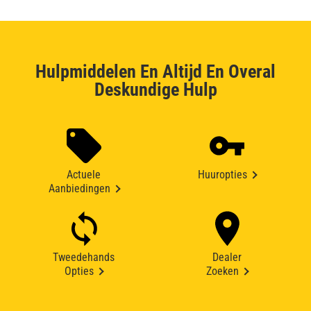
Hulpmiddelen En Altijd En Overal
Deskundige Hulp
Actuele
Huuropties
Aanbiedingen
Tweedehands
Dealer
Opties
Zoeken