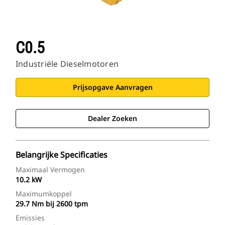
C0.5
Industriële Dieselmotoren
Prijsopgave Aanvragen
Dealer Zoeken
Belangrijke Specificaties
Maximaal Vermogen
10.2 kW
Maximumkoppel
29.7 Nm bij 2600 tpm
Emissies