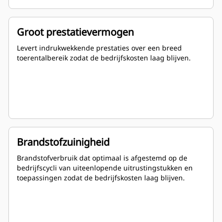
Groot prestatievermogen
Levert indrukwekkende prestaties over een breed
toerentalbereik zodat de bedrijfskosten laag blijven.
Brandstofzuinigheid
Brandstofverbruik dat optimaal is afgestemd op de
bedrijfscycli van uiteenlopende uitrustingstukken en
toepassingen zodat de bedrijfskosten laag blijven.