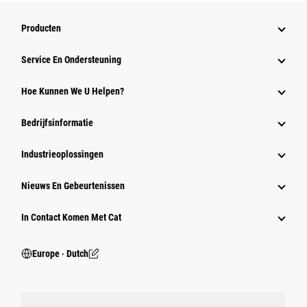
Producten
Service En Ondersteuning
Hoe Kunnen We U Helpen?
Bedrijfsinformatie
Industrieoplossingen
Nieuws En Gebeurtenissen
In Contact Komen Met Cat
Europe ‧ Dutch