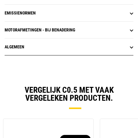
EMISSIENORMEN
MOTORAFMETINGEN - BIJ BENADERING
ALGEMEEN
VERGELIJK C0.5 MET VAAK
VERGELEKEN PRODUCTEN.