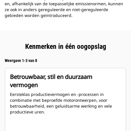
en, afhankelijk van de toepasselijke emissienormen, kunnen
ze ook in anders gereguleerde en niet-gereguleerde
gebieden worden geïntroduceerd.
Kenmerken in één oogopslag
Weergave 1-3 van 8
Betrouwbaar, stil en duurzaam
vermogen
Eersteklas productievermogen en -processen in
combinatie met beproefde motorontwerpen, voor
betrouwbaarheid, een geluidsarme werking en vele
productieve uren.