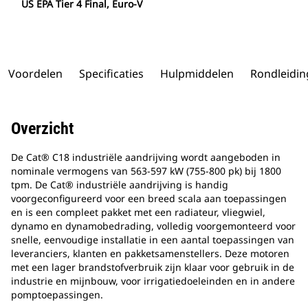
US EPA Tier 4 Final, Euro-V
Voordelen
Specificaties
Hulpmiddelen
Rondleidin
Overzicht
De Cat® C18 industriële aandrijving wordt aangeboden in
nominale vermogens van 563-597 kW (755-800 pk) bij 1800
tpm. De Cat® industriële aandrijving is handig
voorgeconfigureerd voor een breed scala aan toepassingen
en is een compleet pakket met een radiateur, vliegwiel,
dynamo en dynamobedrading, volledig voorgemonteerd voor
snelle, eenvoudige installatie in een aantal toepassingen van
leveranciers, klanten en pakketsamenstellers. Deze motoren
met een lager brandstofverbruik zijn klaar voor gebruik in de
industrie en mijnbouw, voor irrigatiedoeleinden en in andere
pomptoepassingen.