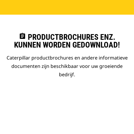
assignment
PRODUCTBROCHURES ENZ.
KUNNEN WORDEN GEDOWNLOAD!
Caterpillar productbrochures en andere informatieve
documenten zijn beschikbaar voor uw groeiende
bedrijf.