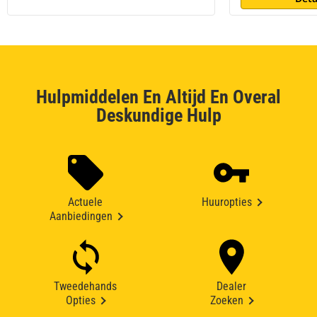
Hulpmiddelen En Altijd En Overal
Deskundige Hulp
Actuele
Huuropties
Aanbiedingen
Tweedehands
Dealer
Opties
Zoeken