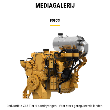
MEDIAGALERIJ
FOTO'S
Industriële C18 Tier 4-aandrijvingen - Voor sterk gereguleerde landen