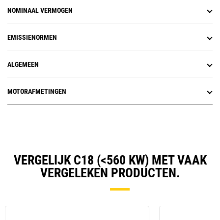
NOMINAAL VERMOGEN
EMISSIENORMEN
ALGEMEEN
MOTORAFMETINGEN
VERGELIJK C18 (<560 KW) MET VAAK
VERGELEKEN PRODUCTEN.