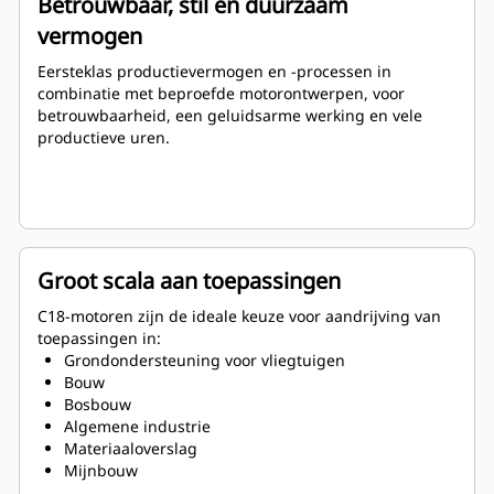
Betrouwbaar, stil en duurzaam
vermogen
Eersteklas productievermogen en -processen in
combinatie met beproefde motorontwerpen, voor
betrouwbaarheid, een geluidsarme werking en vele
productieve uren.
Groot scala aan toepassingen
C18-motoren zijn de ideale keuze voor aandrijving van
toepassingen in:
Grondondersteuning voor vliegtuigen
Bouw
Bosbouw
Algemene industrie
Materiaaloverslag
Mijnbouw