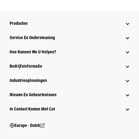
Producten
Service En Ondersteuning
Hoe Kunnen We U Helpen?
Bedrijfsinformatie
Industrieoplossingen
Nieuws En Gebeurtenissen
In Contact Komen Met Cat
Europe ‧ Dutch