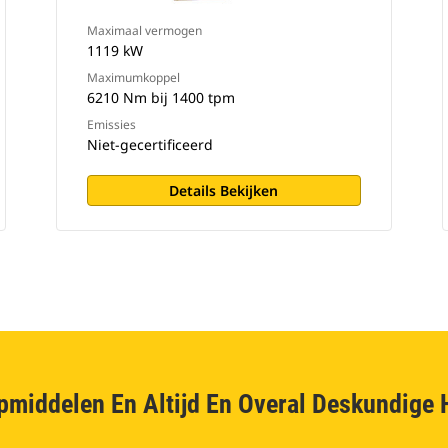
Maximaal vermogen
1119 kW
Maximumkoppel
6210 Nm bij 1400 tpm
Emissies
Niet-gecertificeerd
Details Bekijken
pmiddelen En Altijd En Overal Deskundige 