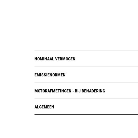
NOMINAAL VERMOGEN
EMISSIENORMEN
MOTORAFMETINGEN - BIJ BENADERING
ALGEMEEN