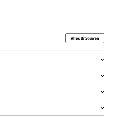
Alles Uitvouwen