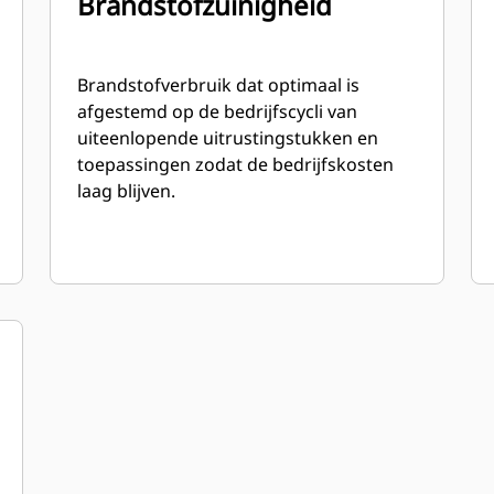
Brandstofzuinigheid
Brandstofverbruik dat optimaal is
afgestemd op de bedrijfscycli van
uiteenlopende uitrustingstukken en
toepassingen zodat de bedrijfskosten
laag blijven.