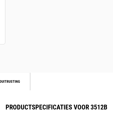
DUITRUSTING
PRODUCTSPECIFICATIES VOOR 3512B