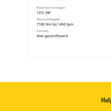
Maximaal vermogen
1231 kW
Maximumkoppel
7180 Nm bij 1450 tpm
Emissies
Niet-gecertificeerd
Hul