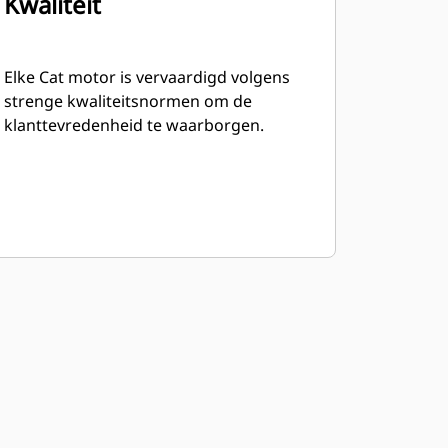
Kwaliteit
Elke Cat motor is vervaardigd volgens
strenge kwaliteitsnormen om de
klanttevredenheid te waarborgen.