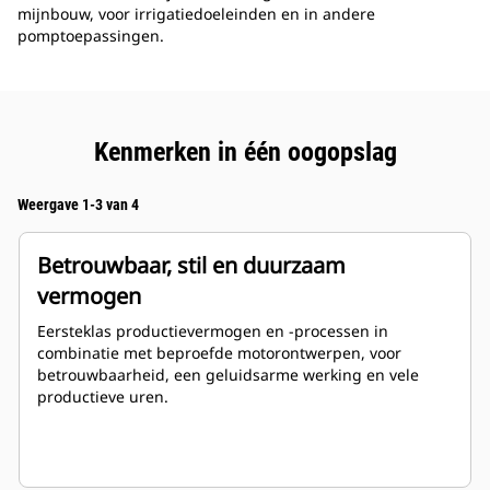
mijnbouw, voor irrigatiedoeleinden en in andere
pomptoepassingen.
Kenmerken in één oogopslag
Weergave 1-3 van 4
Betrouwbaar, stil en duurzaam
vermogen
Eersteklas productievermogen en -processen in
combinatie met beproefde motorontwerpen, voor
betrouwbaarheid, een geluidsarme werking en vele
productieve uren.