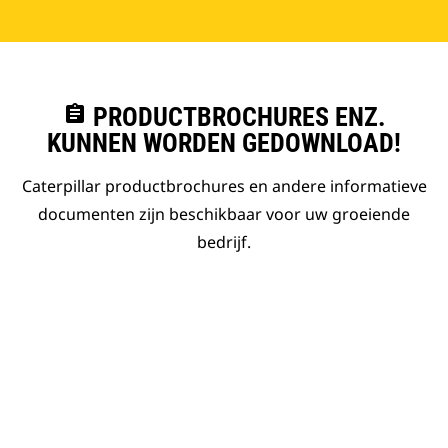
assignment
PRODUCTBROCHURES ENZ.
KUNNEN WORDEN GEDOWNLOAD!
Caterpillar productbrochures en andere informatieve
documenten zijn beschikbaar voor uw groeiende
bedrijf.