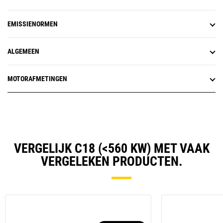
EMISSIENORMEN
ALGEMEEN
MOTORAFMETINGEN
VERGELIJK C18 (<560 KW) MET VAAK
VERGELEKEN PRODUCTEN.