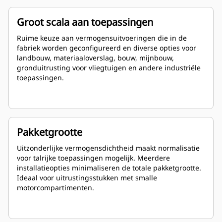
Groot scala aan toepassingen
Ruime keuze aan vermogensuitvoeringen die in de
fabriek worden geconfigureerd en diverse opties voor
landbouw, materiaaloverslag, bouw, mijnbouw,
gronduitrusting voor vliegtuigen en andere industriële
toepassingen.
Pakketgrootte
Uitzonderlijke vermogensdichtheid maakt normalisatie
voor talrijke toepassingen mogelijk. Meerdere
installatieopties minimaliseren de totale pakketgrootte.
Ideaal voor uitrustingsstukken met smalle
motorcompartimenten.