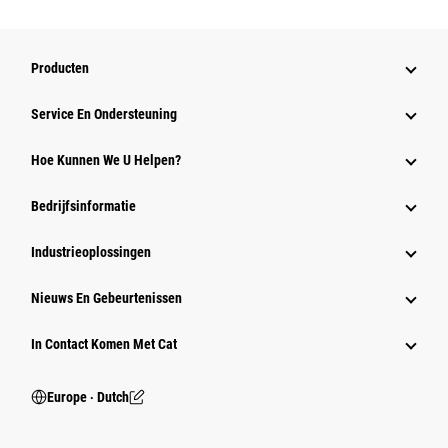
Producten
Service En Ondersteuning
Hoe Kunnen We U Helpen?
Bedrijfsinformatie
Industrieoplossingen
Nieuws En Gebeurtenissen
In Contact Komen Met Cat
Europe ‧ Dutch