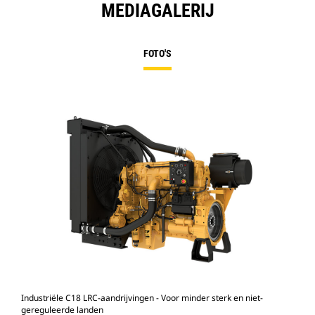
MEDIAGALERIJ
FOTO'S
Industriële C18 LRC-aandrijvingen - Voor minder sterk en niet-
gereguleerde landen