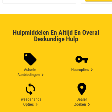
Hulpmiddelen En Altijd En Overal
Deskundige Hulp
Actuele
Huuropties
Aanbiedingen
Tweedehands
Dealer
Opties
Zoeken