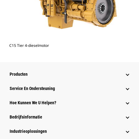
C15 Tier 4-dieselmotor
Producten
Service En Ondersteuning
Hoe Kunnen We U Helpen?
Bedrijfsinformatie
Industrieoplossingen