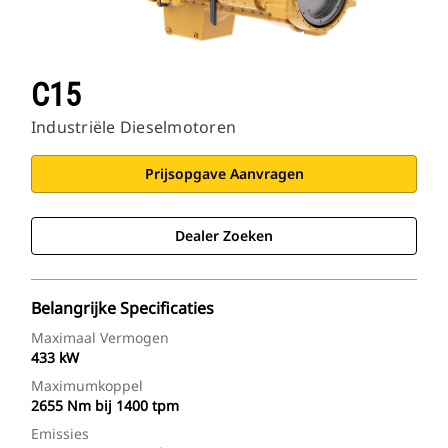
C15
Industriële Dieselmotoren
Prijsopgave Aanvragen
Dealer Zoeken
Belangrijke Specificaties
Maximaal Vermogen
433 kW
Maximumkoppel
2655 Nm bij 1400 tpm
Emissies