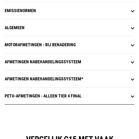
EMISSIENORMEN
ALGEMEEN
MOTORAFMETINGEN - BIJ BENADERING
AFMETINGEN NABEHANDELINGSSYSTEEM
AFMETINGEN NABEHANDELINGSSYSTEEM*
PETU-AFMETINGEN - ALLEEN TIER 4 FINAL