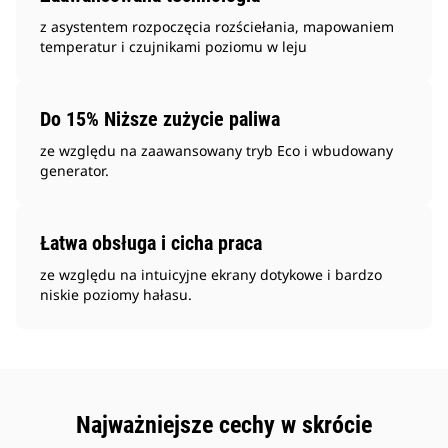
z asystentem rozpoczęcia rozściełania, mapowaniem
temperatur i czujnikami poziomu w leju
Do 15% Niższe zużycie paliwa
ze względu na zaawansowany tryb Eco i wbudowany
generator.
Łatwa obsługa i cicha praca
ze względu na intuicyjne ekrany dotykowe i bardzo
niskie poziomy hałasu.
Najważniejsze cechy w skrócie