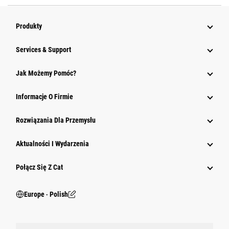
Produkty
Services & Support
Jak Możemy Pomóc?
Informacje O Firmie
Rozwiązania Dla Przemysłu
Aktualności I Wydarzenia
Połącz Się Z Cat
Europe ‧ Polish