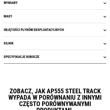
WYMIARY
MASY
OBJĘTOŚCI PŁYNÓW EKSPLOATACYJNYCH
SILNIK
SPECYFIKACJE ROBOCZE
ZOBACZ, JAK AP555 STEEL TRACK
WYPADA W PORÓWNANIU Z INNYMI
CZĘSTO PORÓWNYWANYMI