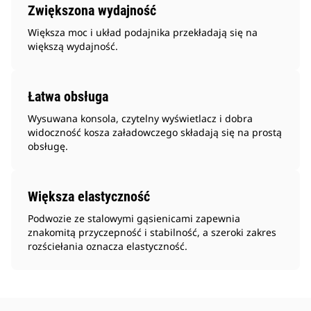
Zwiększona wydajność
Większa moc i układ podajnika przekładają się na
większą wydajność.
Łatwa obsługa
Wysuwana konsola, czytelny wyświetlacz i dobra
widoczność kosza załadowczego składają się na prostą
obsługę.
Większa elastyczność
Podwozie ze stalowymi gąsienicami zapewnia
znakomitą przyczepność i stabilność, a szeroki zakres
rozściełania oznacza elastyczność.