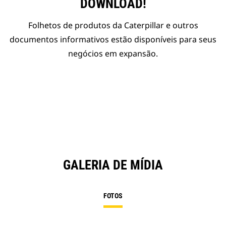
DOWNLOAD!
Folhetos de produtos da Caterpillar e outros
documentos informativos estão disponíveis para seus
negócios em expansão.
GALERIA DE MÍDIA
FOTOS