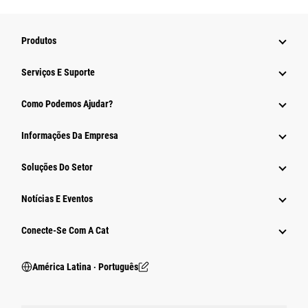
Produtos
Serviços E Suporte
Como Podemos Ajudar?
Informações Da Empresa
Soluções Do Setor
Notícias E Eventos
Conecte-Se Com A Cat
América Latina ‧ Português