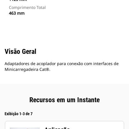
Comprimento Total
463 mm
Visão Geral
Adaptadores de acoplador para conexão com interfaces de
Minicarregadeira Cat®.
Recursos em um Instante
Exibição 1-3 de 7