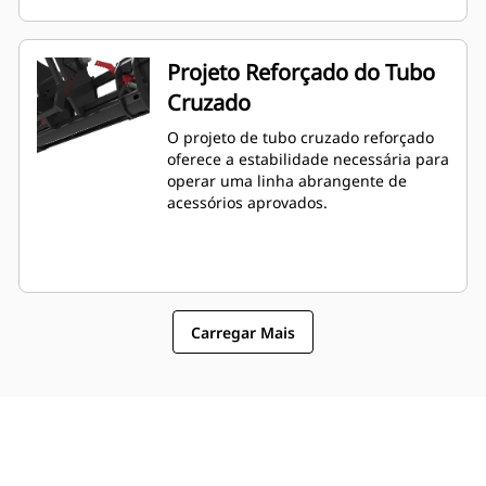
Projeto Reforçado do Tubo
Cruzado
O projeto de tubo cruzado reforçado
oferece a estabilidade necessária para
operar uma linha abrangente de
acessórios aprovados.
Carregar Mais