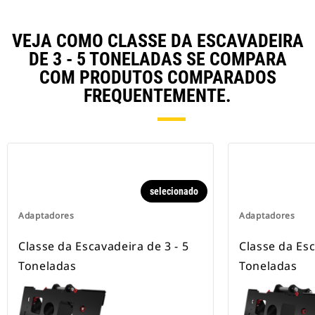
VEJA COMO CLASSE DA ESCAVADEIRA
DE 3 - 5 TONELADAS SE COMPARA
COM PRODUTOS COMPARADOS
FREQUENTEMENTE.
selecionado
Adaptadores
Adaptadores
Classe da Escavadeira de 3 - 5
Classe da Esc
Toneladas
Toneladas