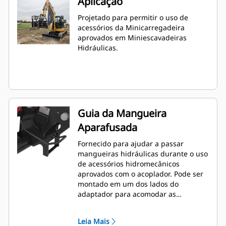
Aplicação
Projetado para permitir o uso de
acessórios da Minicarregadeira
aprovados em Miniescavadeiras
Hidráulicas.
Guia da Mangueira
Aparafusada
Fornecido para ajudar a passar
mangueiras hidráulicas durante o uso
de acessórios hidromecânicos
aprovados com o acoplador. Pode ser
montado em um dos lados do
adaptador para acomodar as
ferramentas e as necessidades
específicas.
Leia Mais