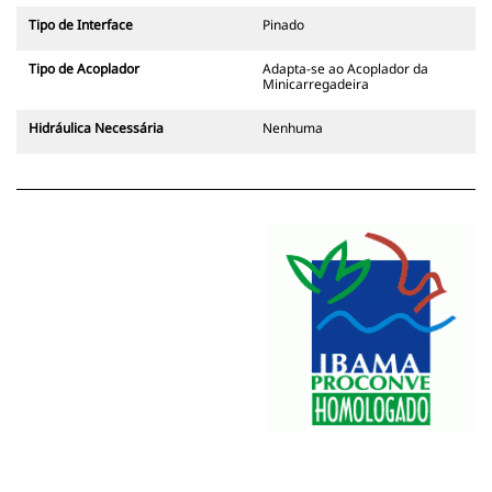
Tipo de Interface
Pinado
Tipo de Acoplador
Adapta-se ao Acoplador da
Minicarregadeira
Hidráulica Necessária
Nenhuma