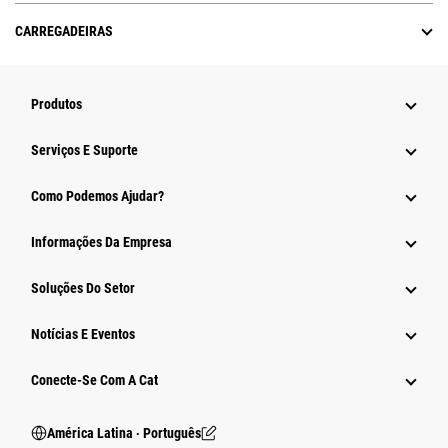
CARREGADEIRAS
Produtos
Serviços E Suporte
Como Podemos Ajudar?
Informações Da Empresa
Soluções Do Setor
Notícias E Eventos
Conecte-Se Com A Cat
América Latina ‧ Português