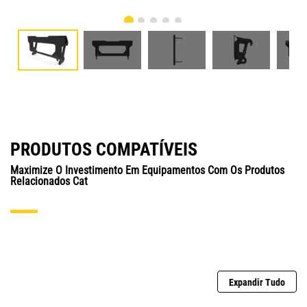
PRODUTOS COMPATÍVEIS
Maximize O Investimento Em Equipamentos Com Os Produtos
Relacionados Cat
Expandir Tudo