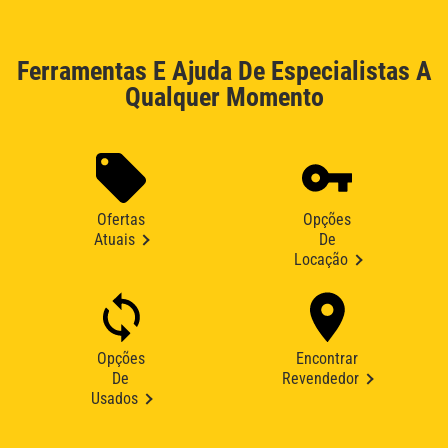
Ferramentas E Ajuda De Especialistas A
Qualquer Momento
Ofertas
Opções
Atuais
De
Locação
Opções
Encontrar
De
Revendedor
Usados