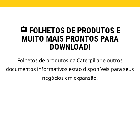
assignment
FOLHETOS DE PRODUTOS E
MUITO MAIS PRONTOS PARA
DOWNLOAD!
Folhetos de produtos da Caterpillar e outros
documentos informativos estão disponíveis para seus
negócios em expansão.