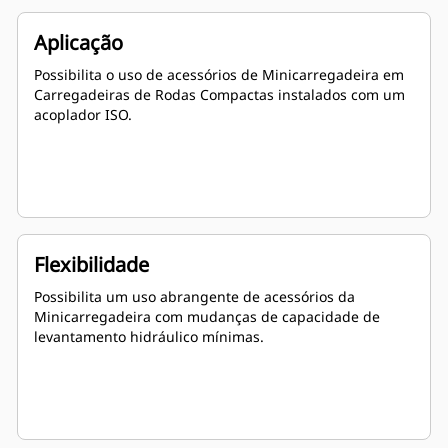
Aplicação
Possibilita o uso de acessórios de Minicarregadeira em
Carregadeiras de Rodas Compactas instalados com um
acoplador ISO.
Flexibilidade
Possibilita um uso abrangente de acessórios da
Minicarregadeira com mudanças de capacidade de
levantamento hidráulico mínimas.