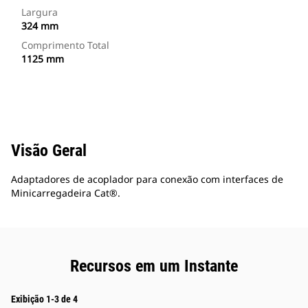
Largura
324 mm
Comprimento Total
1125 mm
Visão Geral
Adaptadores de acoplador para conexão com interfaces de
Minicarregadeira Cat®.
Recursos em um Instante
Exibição 1-3 de 4