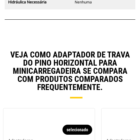
Hidráulica Necessária
Nenhuma
VEJA COMO ADAPTADOR DE TRAVA
DO PINO HORIZONTAL PARA
MINICARREGADEIRA SE COMPARA
COM PRODUTOS COMPARADOS
FREQUENTEMENTE.
selecionado