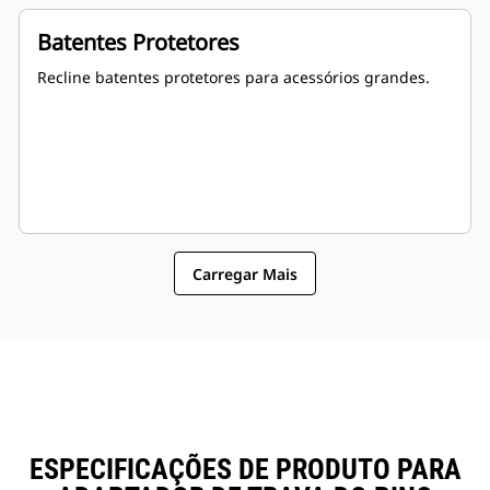
Batentes Protetores
Recline batentes protetores para acessórios grandes.
Carregar Mais
ESPECIFICAÇÕES DE PRODUTO PARA